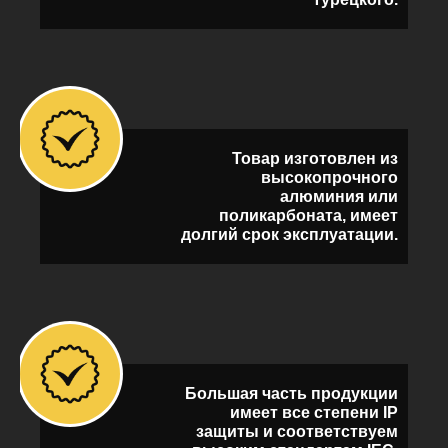
Товар изготовлен из
высокопрочного
алюминия или
поликарбоната, имеет
долгий срок эксплуатации.
Большая часть продукции
имеет все степени IP
защиты и соответствуем