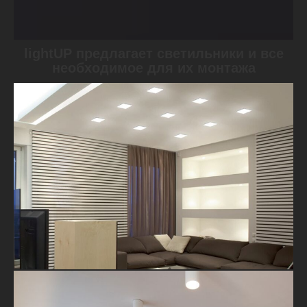
lightUP предлагает светильники и все
необходимое для их монтажа