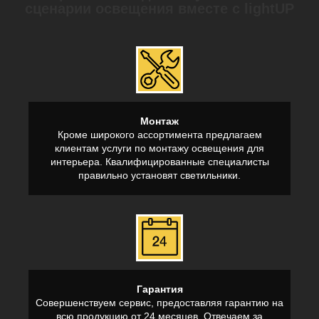
сценарии освещения вместе с lightUP
Монтаж
Кроме широкого ассортимента предлагаем
клиентам услуги по монтажу освещения для
интерьера. Квалифицированные специалисты
правильно установят светильники.
Гарантия
Совершенствуем сервис, предоставляя гарантию на
всю продукцию от 24 месяцев. Отвечаем за