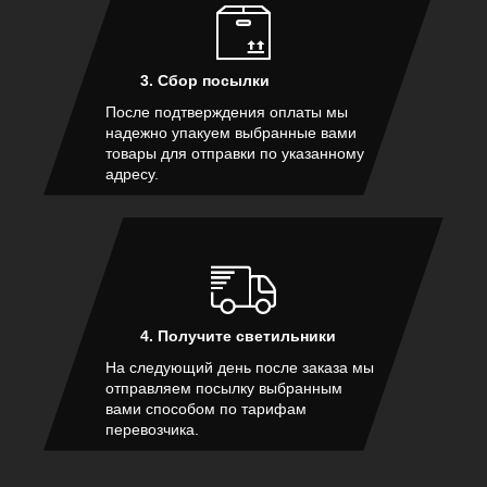
3. Сбор посылки
После подтверждения оплаты мы
надежно упакуем выбранные вами
товары для отправки по указанному
адресу.
4. Получите светильники
На следующий день после заказа мы
отправляем посылку выбранным
вами способом по тарифам
перевозчика.