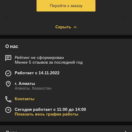
Перейти к заказу
Скрыть
О нас
Рейтинг не сформирован
Менее 5 отзывов за последний год
Работает с 14.11.2022
г. Алматы
Алматы, Казахстан
Контакты
Сегодня работает с 11:00 до 14:00
Показать весь график работы