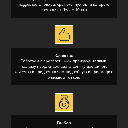
надежность товара, срок эксплуатации которого
составляет более 10 лет.
Качество
Работаем с проверенными производителями,
поэтому предлагаем светотехнику достойного
качества и предоставляем подробную информацию
о каждом товаре.
Выбор