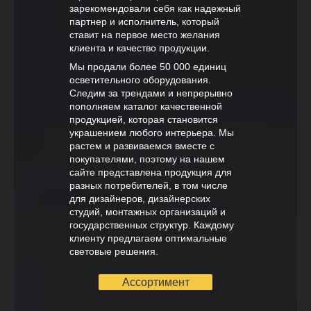
зарекомендовали себя как надежный
партнер и исполнитель, который
ставит на первое место желания
клиента и качество продукции.
Мы продали более 50 000 единиц
осветительного оборудования.
Следим за трендами и непрерывно
пополняем каталог качественной
продукцией, которая становится
украшением любого интерьера. Мы
растем и развиваемся вместе с
покупателями, поэтому на нашем
сайте представлена продукция для
разных потребителей, в том числе
для дизайнеров, дизайнерских
студий, монтажных организаций и
государственных структур. Каждому
клиенту предлагаем оптимальные
световые решения.
Ассортимент