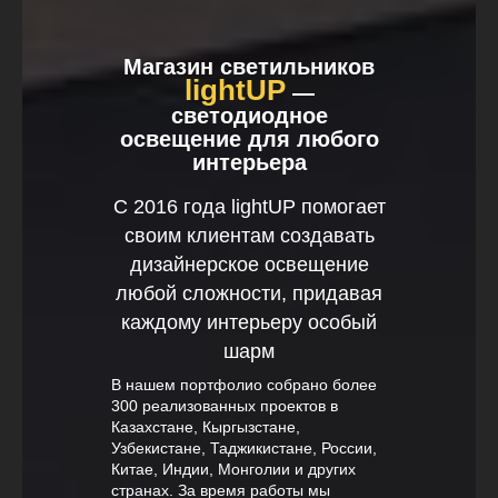
Магазин светильников
lightUP
—
светодиодное
освещение для любого
интерьера
С 2016 года lightUP помогает
своим клиентам создавать
дизайнерское освещение
любой сложности, придавая
каждому интерьеру особый
шарм
В нашем портфолио собрано более
300 реализованных проектов в
Казахстане, Кыргызстане,
Узбекистане, Таджикистане, России,
Китае, Индии, Монголии и других
странах. За время работы мы