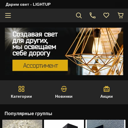
Дарим свет - LIGHTUP
Категории
Новинки
Акции
Популярные группы