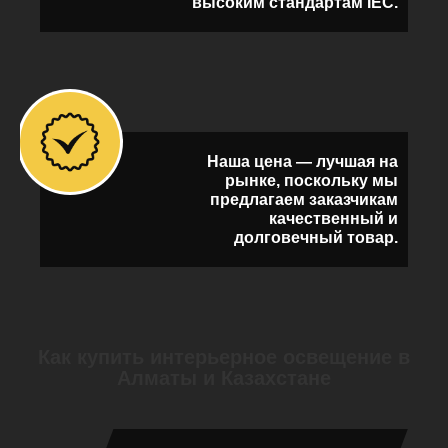
высоким стандартам IEC.
Наша цена — лучшая на
рынке, поскольку мы
предлагаем заказчикам
качественный и
долговечный товар.
Как купить интерьерное освещение в
Алматы и Казахстане