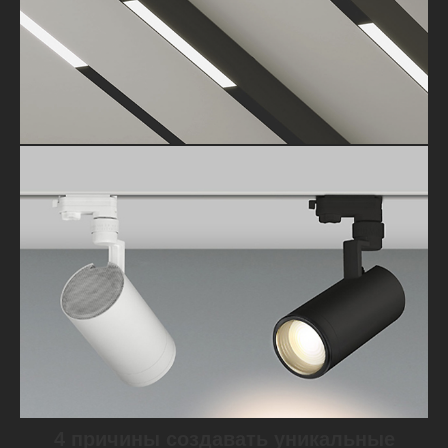
4 причины создавать уникальные