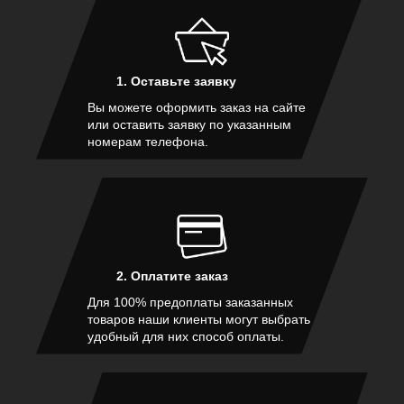
1. Оставьте заявку
Вы можете оформить заказ на сайте
или оставить заявку по указанным
номерам телефона.
2. Оплатите заказ
Для 100% предоплаты заказанных
товаров наши клиенты могут выбрать
удобный для них способ оплаты.