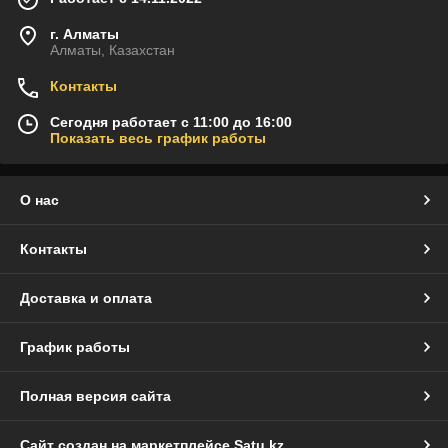
г. Алматы
Алматы, Казахстан
Контакты
Сегодня работает с 11:00 до 16:00
Показать весь график работы
О нас
Контакты
Доставка и оплата
График работы
Полная версия сайта
Сайт создан на маркетплейсе
Satu.kz