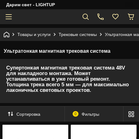
Дарим свет - LIGHTUP
Товары и услуги
Трековые системы
Ультратонкая ма
Ультратонкая магнитная трековая система
Супертонкая магнитная трековая система 48V
для накладного монтажа. Может
устанавливаться в уже готовый ремонт.
Толщина трека всего 5 мм — для максимально
лаконичных световых проектов.
Сортировка
0
Фильтры