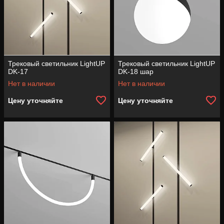
Трековый светильник LightUP
Трековый светильник LightUP
DK-17
DK-18 шар
Нет в наличии
Нет в наличии
Цену уточняйте
Цену уточняйте