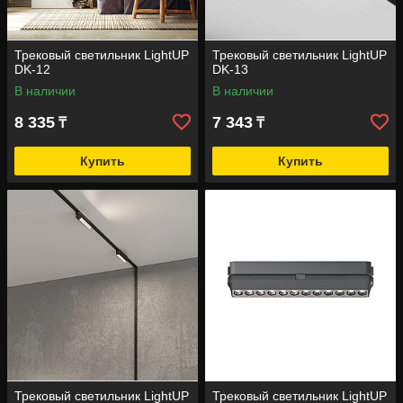
Трековый светильник LightUP
Трековый светильник LightUP
DK-12
DK-13
В наличии
В наличии
8 335
7 343
₸
₸
Купить
Купить
Трековый светильник LightUP
Трековый светильник LightUP