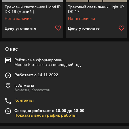
Трековый светильник LightUP
Трековый светильник LightUP
DK-19 (мягкий )
DK-17
Нет в наличии
Нет в наличии
Цену уточняйте
Цену уточняйте
О нас
Рейтинг не сформирован
Менее 5 отзывов за последний год
Работает с 14.11.2022
г. Алматы
Алматы, Казахстан
Контакты
Сегодня работает с 10:00 до 18:00
Показать весь график работы