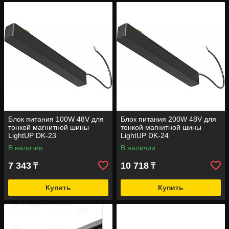
Блок питания 100W 48V для
Блок питания 200W 48V для
тонкой магнитной шины
тонкой магнитной шины
LightUP DK-23
LightUP DK-24
В наличии
В наличии
7 343
10 718
₸
₸
Купить
Купить