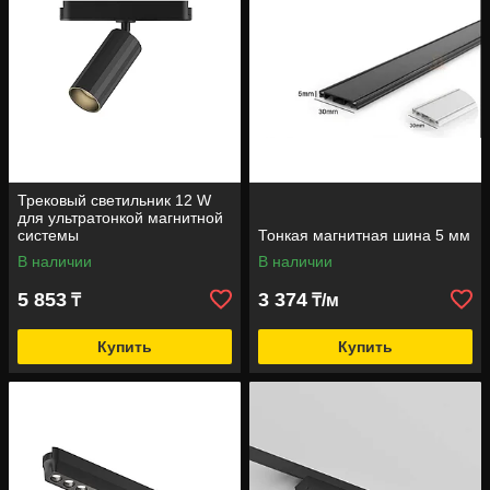
Трековый светильник 12 W
для ультратонкой магнитной
системы
Тонкая магнитная шина 5 мм
В наличии
В наличии
5 853
3 374
₸
₸/м
Купить
Купить