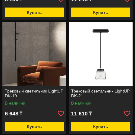
Купить
Купить
Трековый светильник LightUP
Трековый светильник LightUP
DK-19
DK-21
В наличии
В наличии
6 648
11 610
₸
₸
Купить
Купить