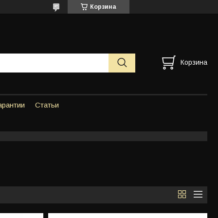
Корзина
Корзина
арантии
Статьи