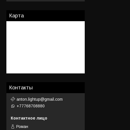
Карта
Контакты
anton.lightup@gmail.com
+77768708880
Роман