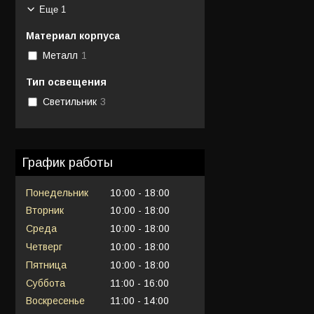
Еще 1
Материал корпуса
Металл
1
Тип освещения
Светильник
3
График работы
Понедельник
10:00
18:00
Вторник
10:00
18:00
Среда
10:00
18:00
Четверг
10:00
18:00
Пятница
10:00
18:00
Суббота
11:00
16:00
Воскресенье
11:00
14:00