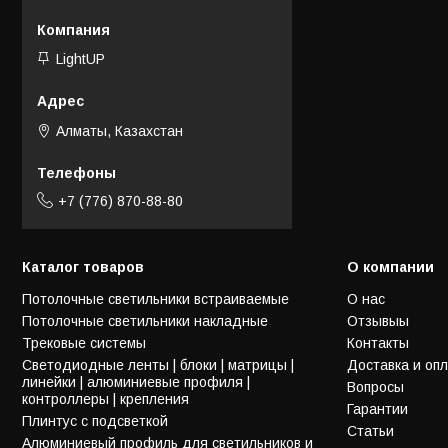
LightUP
Алматы, Казахстан
+7 (776) 870-88-80
Каталог товаров
О компании
Потолочные светильники встраиваемые
О нас
Потолочные светильники накладные
Отзывыы
Трековые системы
Контакты
Светодиодные ленты | блоки | матрицы |
Доставка и оп
линейки | алюминиевые профиля |
Вопросы
контроллеры | крепления
Гарантии
Плинтус с подсветкой
Статьи
Алюминиевый профиль для светильников и