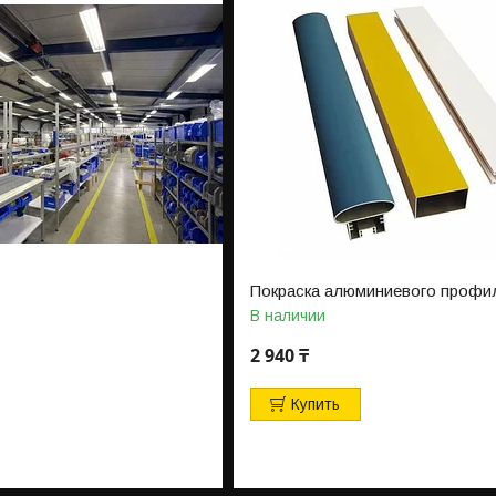
Покраска алюминиевого профи
В наличии
2 940 ₸
Купить