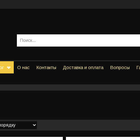
ог
О нас
Контакты
Доставка и оплата
Вопросы
Г