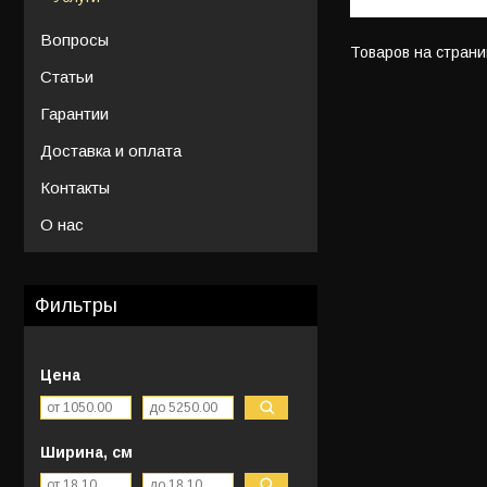
Вопросы
Статьи
Гарантии
Доставка и оплата
Контакты
О нас
Фильтры
Цена
Ширина, см