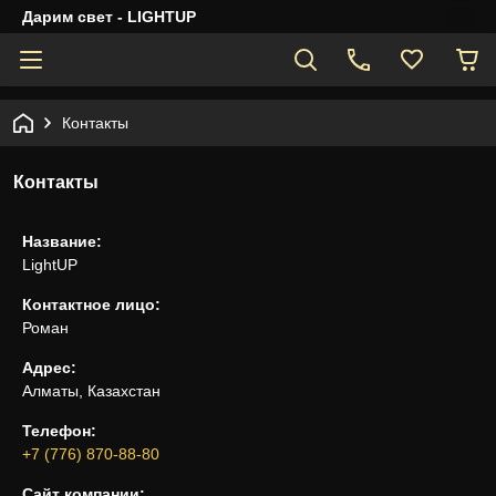
Дарим свет - LIGHTUP
Контакты
Контакты
Название:
LightUP
Контактное лицо:
Роман
Адрес:
Алматы, Казахстан
Телефон:
+7 (776) 870-88-80
Сайт компании: