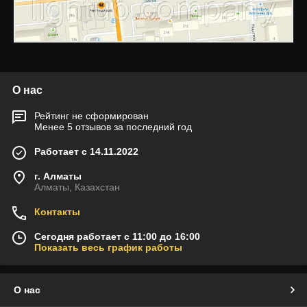
О нас
Рейтинг не сформирован
Менее 5 отзывов за последний год
Работает с 14.11.2022
г. Алматы
Алматы, Казахстан
Контакты
Сегодня работает с 11:00 до 16:00
Показать весь график работы
О нас