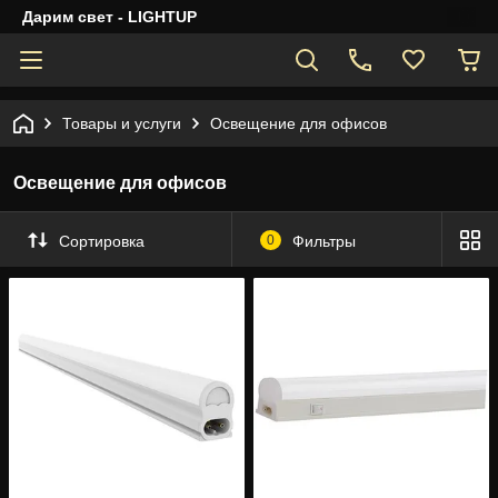
Дарим свет - LIGHTUP
Товары и услуги
Освещение для офисов
Освещение для офисов
Сортировка
0
Фильтры