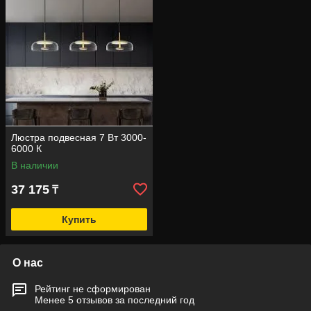
Люстра подвесная 7 Вт 3000-
6000 К
В наличии
37 175
₸
Купить
О нас
Рейтинг не сформирован
Менее 5 отзывов за последний год