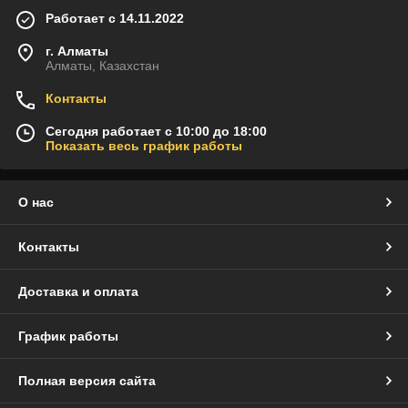
Работает с 14.11.2022
г. Алматы
Алматы, Казахстан
Контакты
Сегодня работает с 10:00 до 18:00
Показать весь график работы
О нас
Контакты
Доставка и оплата
График работы
Полная версия сайта