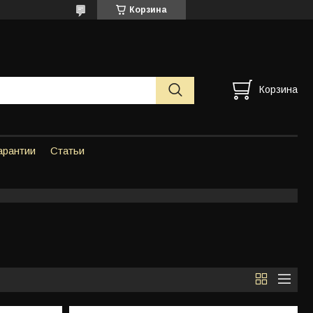
Корзина
Корзина
арантии
Статьи