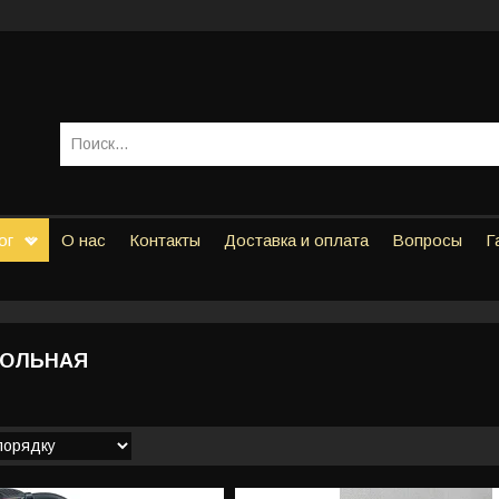
ог
О нас
Контакты
Доставка и оплата
Вопросы
Г
ТОЛЬНАЯ