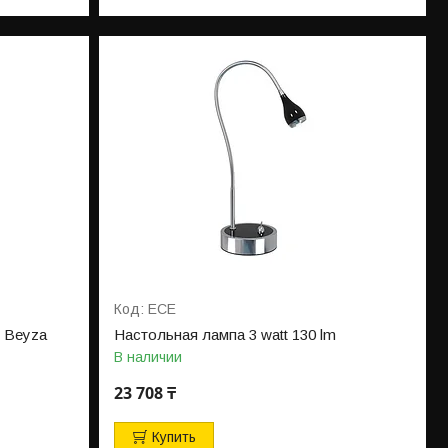
ECE
m Beyza
Настольная лампа 3 watt 130 lm
В наличии
23 708 ₸
Купить