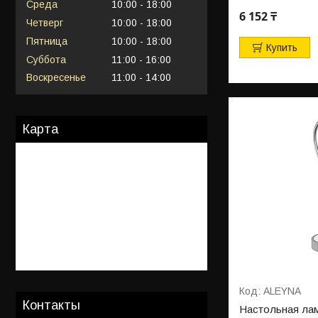
Среда
10:00
18:00
6 152 ₸
Четверг
10:00
18:00
Пятница
10:00
18:00
Купить
Суббота
11:00
16:00
Воскресенье
11:00
14:00
Карта
ALEYNA
Контакты
Настольная лам