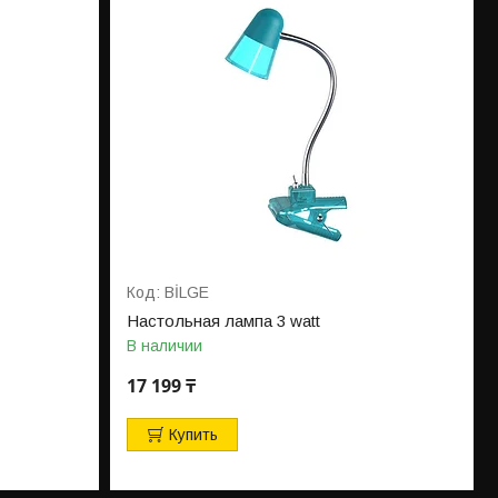
BİLGE
Настольная лампа 3 watt
В наличии
17 199 ₸
Купить