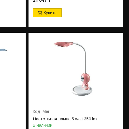
Купить
Mer
Настольная лампа 5 watt 350 lm
В наличии