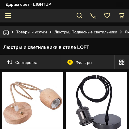
Дарим свет - LIGHTUP
Товары и услуги
Люстры, Подвесные светильники
Лю
Люстры и светильники в стиле LOFT
Сортировка
0
Фильтры