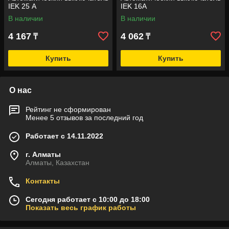
IEK 25 А
IEK 16А
В наличии
В наличии
4 167
4 062
₸
₸
Купить
Купить
О нас
Рейтинг не сформирован
Менее 5 отзывов за последний год
Работает с 14.11.2022
г. Алматы
Алматы, Казахстан
Контакты
Сегодня работает с 10:00 до 18:00
Показать весь график работы