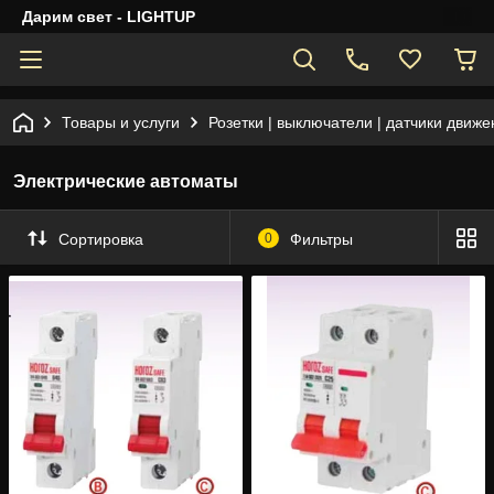
Дарим свет - LIGHTUP
Товары и услуги
Розетки | выключатели | датчики движе
Электрические автоматы
Сортировка
0
Фильтры