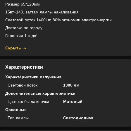
Размер 65*120мм
15вт=140, ваттам лампы накаливания
Световой поток 1400Lm,80% экономии электроэнергии.
Доставка по городу.
Гарантия 1 года!
Скрыть
Характеристики
Характеристики излучения
Световой поток
1300 лм
Дополнительные характеристики
Цвет колбы лампочки
Матовый
Основные
Тип лампы
Светодиодная