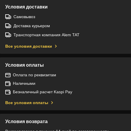
Условия доставки
Самовывоз
Доставка курьером
Транспортная компания Alem TAT
Все условия доставки
Условия оплаты
Оплата по реквизитам
Наличными
Безналичный расчет Kaspi Pay
Все условия оплаты
Условия возврата