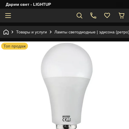
Дарим свет - LIGHTUP
Товары и услуги
Лампы светодиодные | эдисона (ретро
Топ продаж