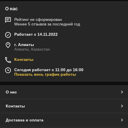
О нас
Рейтинг не сформирован
Менее 5 отзывов за последний год
Работает с 14.11.2022
г. Алматы
Алматы, Казахстан
Контакты
Сегодня работает с 11:00 до 16:00
Показать весь график работы
О нас
Контакты
Доставка и оплата