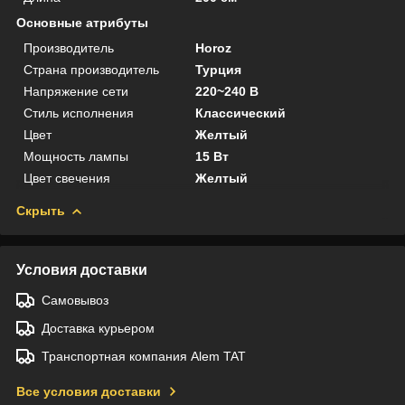
Основные атрибуты
Производитель
Horoz
Страна производитель
Турция
Напряжение сети
220~240 В
Стиль исполнения
Классический
Цвет
Желтый
Мощность лампы
15 Вт
Цвет свечения
Желтый
Скрыть
Условия доставки
Самовывоз
Доставка курьером
Транспортная компания Alem TAT
Все условия доставки