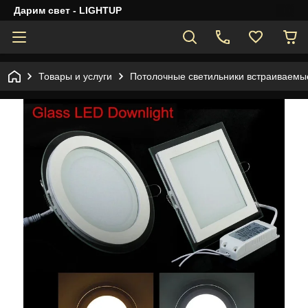
Дарим свет - LIGHTUP
Товары и услуги
Потолочные светильники встраиваемы