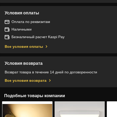
Условия оплаты
Оплата по реквизитам
Наличными
Безналичный расчет Kaspi Pay
Все условия оплаты
Условия возврата
Возврат товара в течение 14 дней по договоренности
Все условия возврата
Подобные товары компании