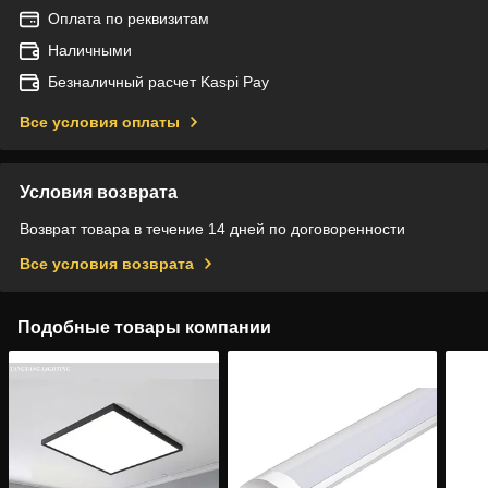
Оплата по реквизитам
Наличными
Безналичный расчет Kaspi Pay
Все условия оплаты
Условия возврата
Возврат товара в течение 14 дней по договоренности
Все условия возврата
Подобные товары компании