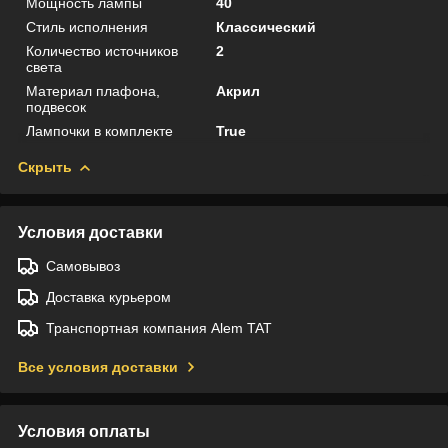
Мощность лампы
40
Стиль исполнения
Классический
Количество источников
2
света
Материал плафона,
Акрил
подвесок
Лампочки в комплекте
True
Скрыть
Условия доставки
Самовывоз
Доставка курьером
Транспортная компания Alem TAT
Все условия доставки
Условия оплаты