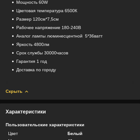
Мощность 60W
Цветовая температура 6500К
Размер 120см*7,5см
Рабочее напряжение 180-240В
Аналог лампы люминесцентной 5*36ватт
Яркость 4800лм
Срок службы 30000часов
Гарантия 1 год
Доставка по городу
Скрыть
Характеристики
Пользовательские характеристики
Цвет
Белый