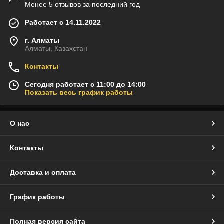
Менее 5 отзывов за последний год
Работает с 14.11.2022
г. Алматы
Алматы, Казахстан
Контакты
Сегодня работает с 11:00 до 14:00
Показать весь график работы
О нас
Контакты
Доставка и оплата
График работы
Полная версия сайта