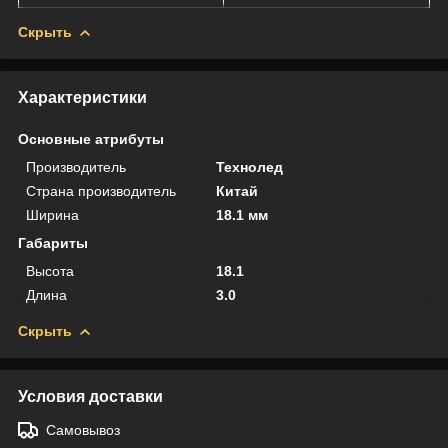
Скрыть
Характеристики
Основные атрибуты
Производитель
Технолед
Страна производитель
Китай
Ширина
18.1 мм
Габариты
Высота
18.1
Длина
3.0
Скрыть
Условия доставки
Самовывоз