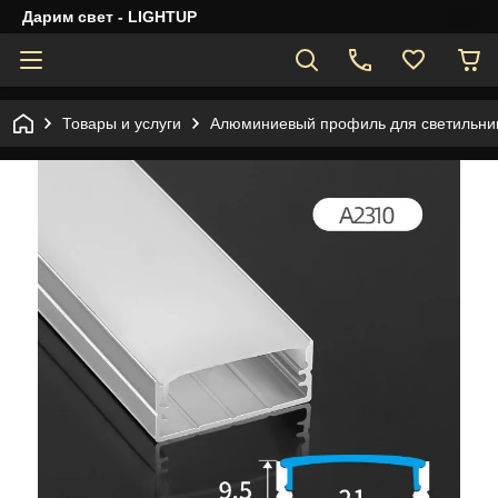
Дарим свет - LIGHTUP
Товары и услуги
Алюминиевый профиль для светильник