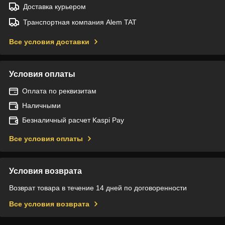
Доставка курьером
Транспортная компания Alem TAT
Все условия доставки
Условия оплаты
Оплата по реквизитам
Наличными
Безналичный расчет Kaspi Pay
Все условия оплаты
Условия возврата
Возврат товара в течение 14 дней по договоренности
Все условия возврата