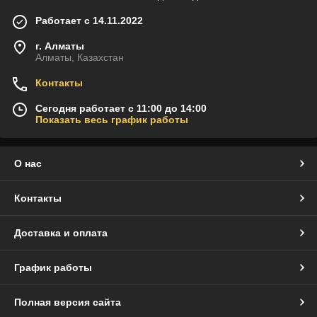
Работает с 14.11.2022
г. Алматы
Алматы, Казахстан
Контакты
Сегодня работает с 11:00 до 14:00
Показать весь график работы
О нас
Контакты
Доставка и оплата
График работы
Полная версия сайта