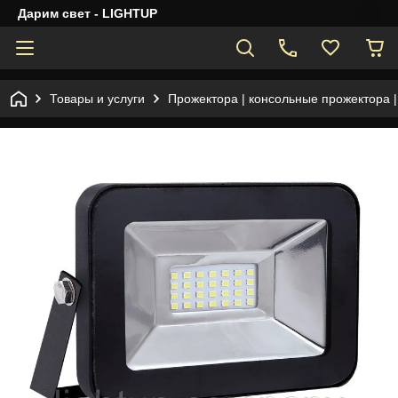
Дарим свет - LIGHTUP
Товары и услуги
Прожектора | консольные прожектора 