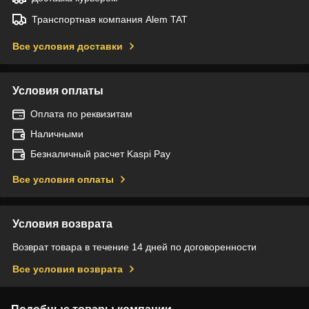
Транспортная компания Alem TAT
Все условия доставки
Условия оплаты
Оплата по реквизитам
Наличными
Безналичный расчет Kaspi Pay
Все условия оплаты
Условия возврата
Возврат товара в течение 14 дней по договоренности
Все условия возврата