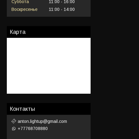
Суббота
11:00
16:00
Воскресенье
11:00
14:00
Карта
Контакты
anton.lightup@gmail.com
+77768708880