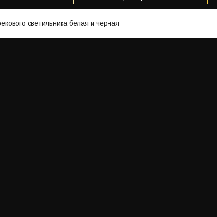
екового светильника белая и черная