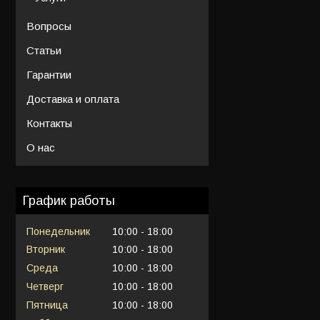
Вопросы
Статьи
Гарантии
Доставка и оплата
Контакты
О нас
График работы
Понедельник
10:00
18:00
Вторник
10:00
18:00
Среда
10:00
18:00
Четверг
10:00
18:00
Пятница
10:00
18:00