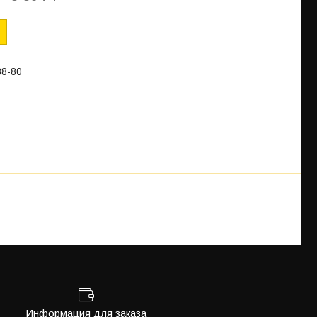
88-80
Информация для заказа