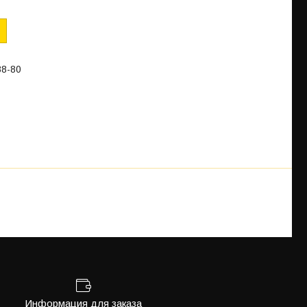
88-80
Информация для заказа