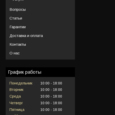
Вопросы
Статьи
Гарантии
Доставка и оплата
Контакты
О нас
График работы
Понедельник
10:00
18:00
Вторник
10:00
18:00
Среда
10:00
18:00
Четверг
10:00
18:00
Пятница
10:00
18:00