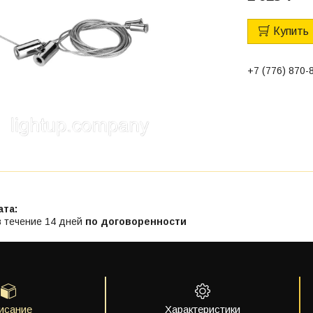
Купить
+7 (776) 870-
в течение 14 дней
по договоренности
исание
Характеристики