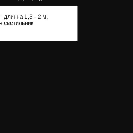
длинна 1,5 - 2 м,
я светильник