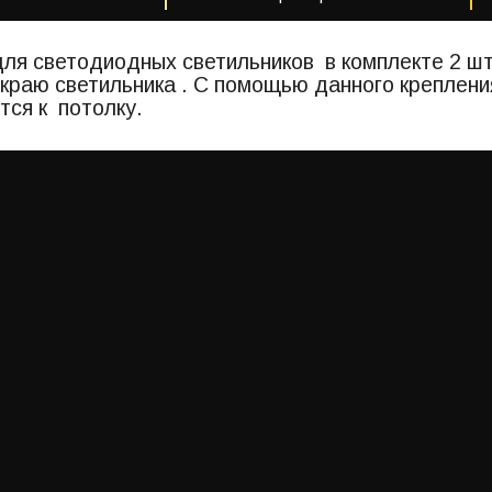
ля светодиодных светильников в комплекте 2 шт 
 краю светильника . С помощью данного креплени
тся к потолку.