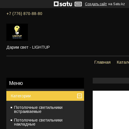
Создать сайт
на Satu.kz
+7 (776) 870-88-80
Дарим свет - LIGHTUP
Главная
Катал
Категории
Потолочные светильники
встраиваемые
Потолочные светильники
накладные