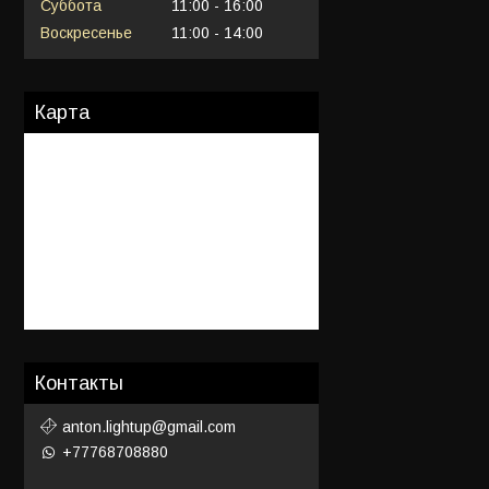
Суббота
11:00
16:00
Воскресенье
11:00
14:00
Карта
Контакты
anton.lightup@gmail.com
+77768708880