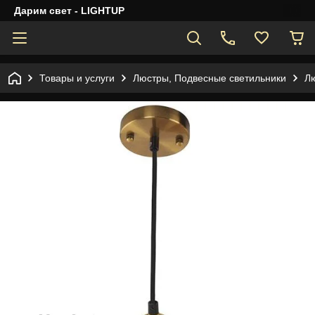
Дарим свет - LIGHTUP
Товары и услуги
Люстры, Подвесные светильники
Лю