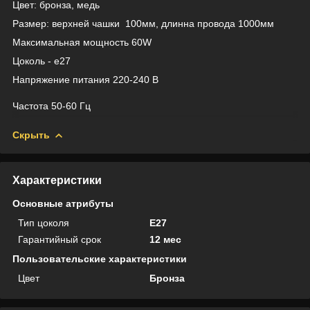
Цвет: бронза, медь
Размер: верхней чашки 100мм, длинна провода 1000мм
Максимальная мощность 60W
Цоколь - e27
Напряжение питания 220-240 В
Частота 50-60 Гц
Скрыть
Характеристики
Основные атрибуты
Тип цоколя
E27
Гарантийный срок
12 мес
Пользовательские характеристики
Цвет
Бронза