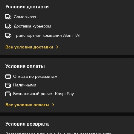
Условия доставки
Самовывоз
Доставка курьером
Транспортная компания Alem TAT
Все условия доставки
Условия оплаты
Оплата по реквизитам
Наличными
Безналичный расчет Kaspi Pay
Все условия оплаты
Условия возврата
Возврат товара в течение 14 дней по договоренности