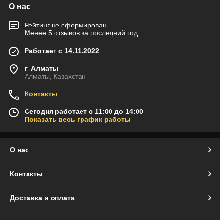
О нас
Рейтинг не сформирован
Менее 5 отзывов за последний год
Работает с 14.11.2022
г. Алматы
Алматы, Казахстан
Контакты
Сегодня работает с 11:00 до 14:00
Показать весь график работы
О нас
Контакты
Доставка и оплата