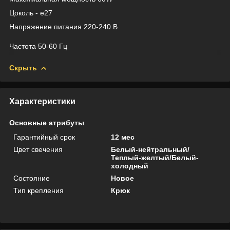
Цоколь - e27
Напряжение питания 220-240 В
Частота 50-60 Гц
Скрыть
Характеристики
Основные атрибуты
Гарантийный срок
12 мес
Цвет свечения
Белый-нейтральный/
Теплый-желтый/Белый-
холодный
Состояние
Новое
Тип крепления
Крюк