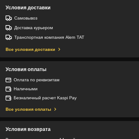
Условия доставки
Самовывоз
Доставка курьером
Транспортная компания Alem TAT
Все условия доставки
Условия оплаты
Оплата по реквизитам
Наличными
Безналичный расчет Kaspi Pay
Все условия оплаты
Условия возврата