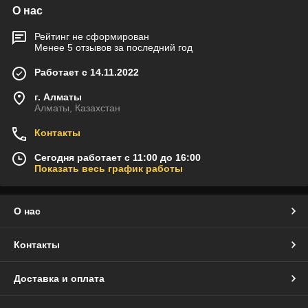
О нас
Рейтинг не сформирован
Менее 5 отзывов за последний год
Работает с 14.11.2022
г. Алматы
Алматы, Казахстан
Контакты
Сегодня работает с 11:00 до 16:00
Показать весь график работы
О нас
Контакты
Доставка и оплата