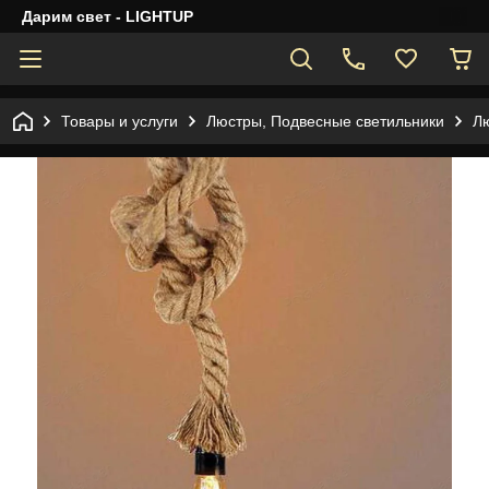
Дарим свет - LIGHTUP
Товары и услуги
Люстры, Подвесные светильники
Лю