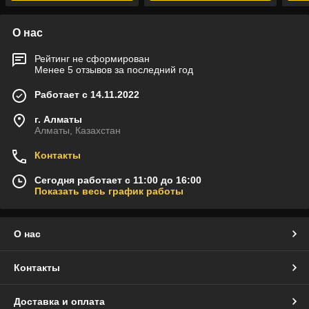
О нас
Рейтинг не сформирован
Менее 5 отзывов за последний год
Работает с 14.11.2022
г. Алматы
Алматы, Казахстан
Контакты
Сегодня работает с 11:00 до 16:00
Показать весь график работы
О нас
Контакты
Доставка и оплата