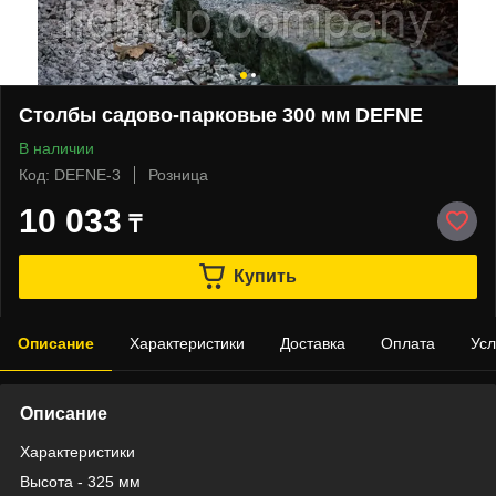
Столбы садово-парковые 300 мм DEFNE
В наличии
Код: DEFNE-3
Розница
10 033
₸
Купить
Описание
Характеристики
Доставка
Оплата
Усл
Описание
Характеристики
Высота - 325 мм