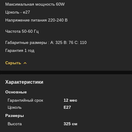
Максимальная мощность 60W
Цоколь - e27
Напряжение питания 220-240 В
Частота 50-60 Гц
Габаритные размеры : A: 325 B: 76 C: 110
Гарантия 1 год
Скрыть
Характеристики
Основные
Гарантийный срок
12 мес
Цоколь
E27
Размеры
Высота
325 см