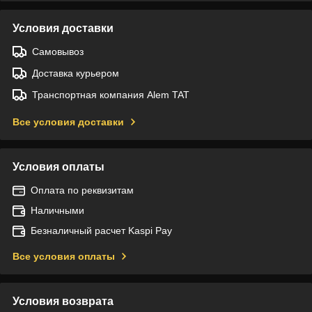
Условия доставки
Самовывоз
Доставка курьером
Транспортная компания Alem TAT
Все условия доставки
Условия оплаты
Оплата по реквизитам
Наличными
Безналичный расчет Kaspi Pay
Все условия оплаты
Условия возврата