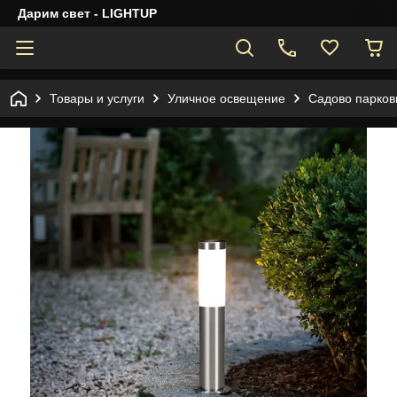
Дарим свет - LIGHTUP
Товары и услуги
Уличное освещение
Садово парков