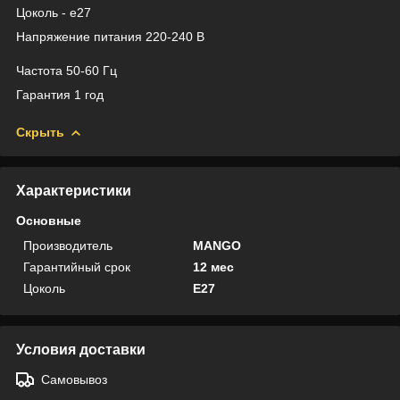
Цоколь - e27
Напряжение питания 220-240 В
Частота 50-60 Гц
Гарантия 1 год
Скрыть
Характеристики
Основные
Производитель
MANGO
Гарантийный срок
12 мес
Цоколь
E27
Условия доставки
Самовывоз