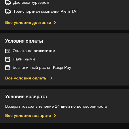
Доставка курьером
Транспортная компания Alem TAT
Все условия доставки
Условия оплаты
Оплата по реквизитам
Наличными
Безналичный расчет Kaspi Pay
Все условия оплаты
Условия возврата
Возврат товара в течение 14 дней по договоренности
Все условия возврата