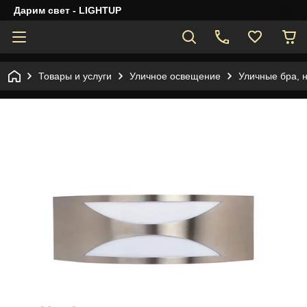
Дарим свет - LIGHTUP
Товары и услуги
Уличное освещение
Уличные бра, 