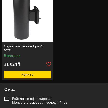
Садово-парковые Бра 24
ватт
В наличии
31 024
₸
Купить
О нас
Рейтинг не сформирован
Менее 5 отзывов за последний год