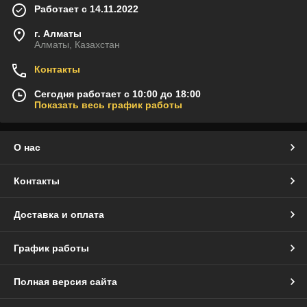
Работает с 14.11.2022
г. Алматы
Алматы, Казахстан
Контакты
Сегодня работает с 10:00 до 18:00
Показать весь график работы
О нас
Контакты
Доставка и оплата
График работы
Полная версия сайта