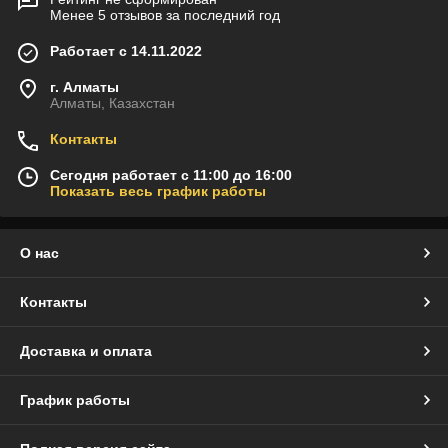
Менее 5 отзывов за последний год
Работает с 14.11.2022
г. Алматы
Алматы, Казахстан
Контакты
Сегодня работает с 11:00 до 16:00
Показать весь график работы
О нас
Контакты
Доставка и оплата
График работы