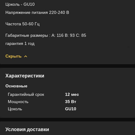
Цоколь - GU10
Напряжение питания 220-240 В
Частота 50-60 Гц
Габаритные размеры : A: 116 B: 93 C: 85
гарантия 1 год
Скрыть
Характеристики
Основные
Гарантийный срок
12 мес
Мощность
35 Вт
Цоколь
GU10
Условия доставки