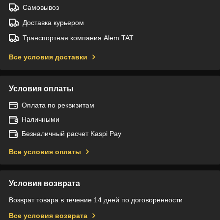
Самовывоз
Доставка курьером
Транспортная компания Alem TAT
Все условия доставки
Условия оплаты
Оплата по реквизитам
Наличными
Безналичный расчет Kaspi Pay
Все условия оплаты
Условия возврата
Возврат товара в течение 14 дней по договоренности
Все условия возврата