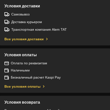
Условия доставки
Самовывоз
Доставка курьером
Транспортная компания Alem TAT
Все условия доставки
Условия оплаты
Оплата по реквизитам
Наличными
Безналичный расчет Kaspi Pay
Все условия оплаты
Условия возврата