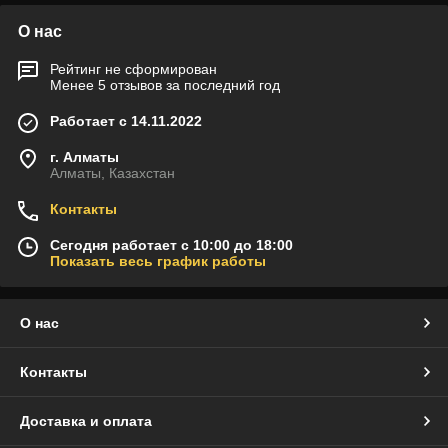
О нас
Рейтинг не сформирован
Менее 5 отзывов за последний год
Работает с 14.11.2022
г. Алматы
Алматы, Казахстан
Контакты
Сегодня работает с 10:00 до 18:00
Показать весь график работы
О нас
Контакты
Доставка и оплата