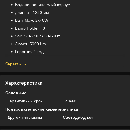
Водонепроницаемый корпус
длинна - 1230 мм
Bатт Макс 2x40W
Lamp Holder T8
Volt 220-240V / 50-60Hz
Люмен 5000 Lm
Гарантия 1 год
Скрыть
Характеристики
Основные
Гарантийный срок
12 мес
Пользовательские характеристики
Другой тип лампы
Светодиодная