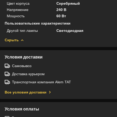
Цвет корпуса
Серебряный
Напряжение
240 В
Мощность
60 Вт
Пользовательские характеристики
Другой тип лампы
Светодиодная
Скрыть
Условия доставки
Самовывоз
Доставка курьером
Транспортная компания Alem TAT
Все условия доставки
Условия оплаты