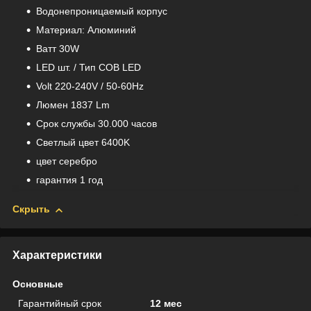
Водонепроницаемый корпус
Материал: Aлюминий
Bатт 30W
LED шт. / Тип COB LED
Volt 220-240V / 50-60Hz
Люмен 1837 Lm
Срок службы 30.000 часов
Светлый цвет 6400K
цвет серебро
гарантия 1 год
Скрыть
Характеристики
Основные
Гарантийный срок
12 мес