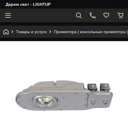
Дарим свет - LIGHTUP
Товары и услуги
Прожектора | консольные прожектора 