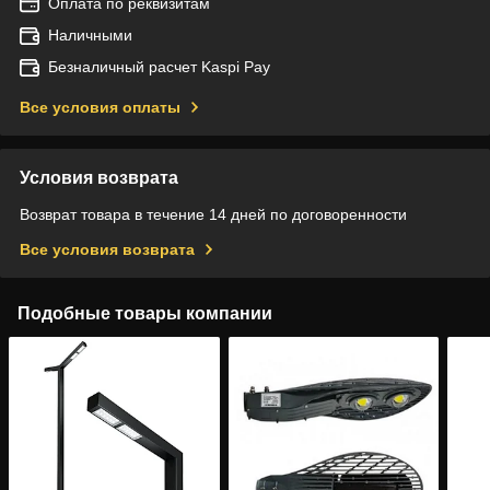
Оплата по реквизитам
Наличными
Безналичный расчет Kaspi Pay
Все условия оплаты
Условия возврата
Возврат товара в течение 14 дней по договоренности
Все условия возврата
Подобные товары компании