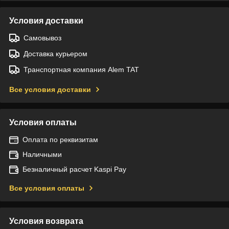
Условия доставки
Самовывоз
Доставка курьером
Транспортная компания Alem TAT
Все условия доставки
Условия оплаты
Оплата по реквизитам
Наличными
Безналичный расчет Kaspi Pay
Все условия оплаты
Условия возврата