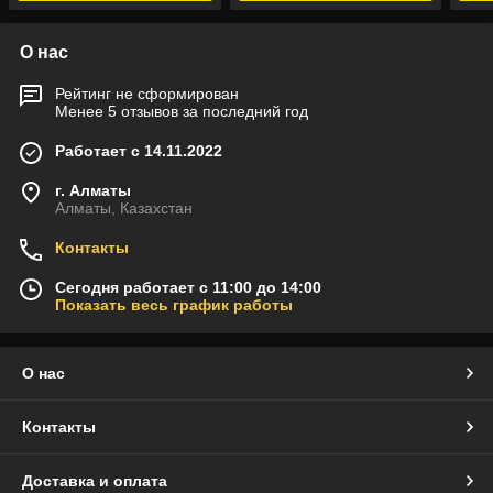
О нас
Рейтинг не сформирован
Менее 5 отзывов за последний год
Работает с 14.11.2022
г. Алматы
Алматы, Казахстан
Контакты
Сегодня работает с 11:00 до 14:00
Показать весь график работы
О нас
Контакты
Доставка и оплата