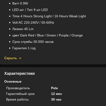
Bатт 0.9W
LED шт. / Тип 9 шт LED
Time 4 Hours Strong Light / 16 Hours Weak Light
Volt AC 220-240V / 50-60Hz
Люмен 45 Lm
цвет Dark Red / Blue / Green / Purple / Orange
Срок службы 30.000 часов
Гарантия 1 год
Скрыть
Характеристики
Основные
Производитель
Pele
Гарантийный срок
12 мес
Время работы
30 час