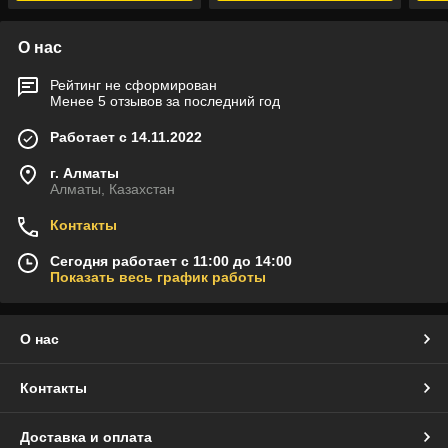
О нас
Рейтинг не сформирован
Менее 5 отзывов за последний год
Работает с 14.11.2022
г. Алматы
Алматы, Казахстан
Контакты
Сегодня работает с 11:00 до 14:00
Показать весь график работы
О нас
Контакты
Доставка и оплата