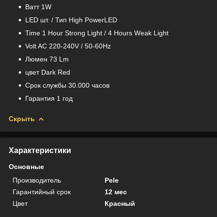
Bатт 1W
LED шт. / Тип High PowerLED
Time 1 Hour Strong Light / 4 Hours Weak Light
Volt AC 220-240V / 50-60Hz
Люмен 73 Lm
цвет Dark Red
Срок службы 30.000 часов
Гарантия 1 год
Скрыть
Характеристики
Основные
Производитель
Pele
Гарантийный срок
12 мес
Цвет
Красный