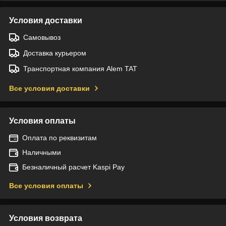
Условия доставки
Самовывоз
Доставка курьером
Транспортная компания Alem TAT
Все условия доставки
Условия оплаты
Оплата по реквизитам
Наличными
Безналичный расчет Kaspi Pay
Все условия оплаты
Условия возврата