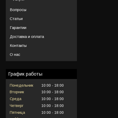
Вопросы
Статьи
Гарантии
Доставка и оплата
Контакты
О нас
График работы
Понедельник
10:00
18:00
Вторник
10:00
18:00
Среда
10:00
18:00
Четверг
10:00
18:00
Пятница
10:00
18:00