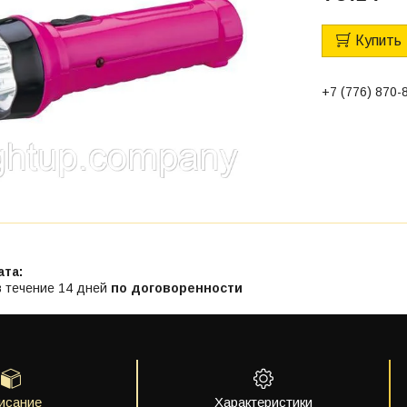
Купить
+7 (776) 870-
в течение 14 дней
по договоренности
исание
Характеристики