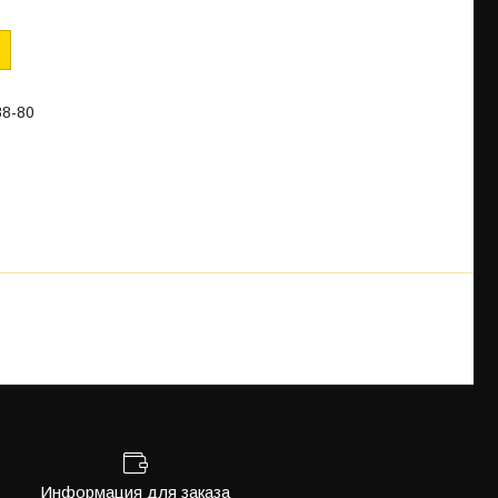
88-80
Информация для заказа