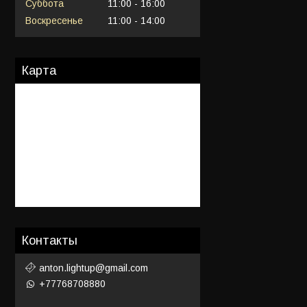
Суббота
11:00
16:00
Воскресенье
11:00
14:00
Карта
Контакты
anton.lightup@gmail.com
+77768708880