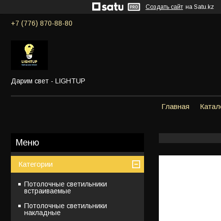
Создать сайт
на Satu.kz
+7 (776) 870-88-80
Дарим свет - LIGHTUP
Главная
Катал
Категории
Потолочные светильники
встраиваемые
Потолочные светильники
накладные