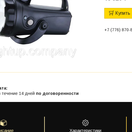
Купить
+7 (776) 870-
в течение 14 дней
по договоренности
исание
Характеристики