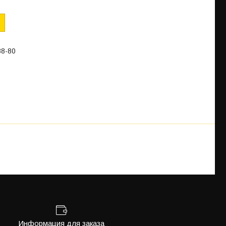
88-80
Информация для заказа