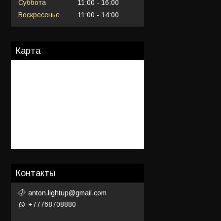
Суббота
11:00
16:00
Воскресенье
11:00
14:00
Карта
Контакты
anton.lightup@gmail.com
+77768708880