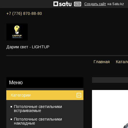
Создать сайт
на Satu.kz
+7 (776) 870-88-80
Дарим свет - LIGHTUP
Главная
Катал
Категории
Потолочные светильники
встраиваемые
Потолочные светильники
накладные