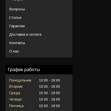
Вопросы
Статьи
Гарантии
Доставка и оплата
Контакты
О нас
График работы
Понедельник
10:00
18:00
Вторник
10:00
18:00
Среда
10:00
18:00
Четверг
10:00
18:00
Пятница
10:00
18:00