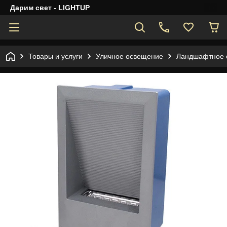
Дарим свет - LIGHTUP
Товары и услуги
Уличное освещение
Ландшафтное 