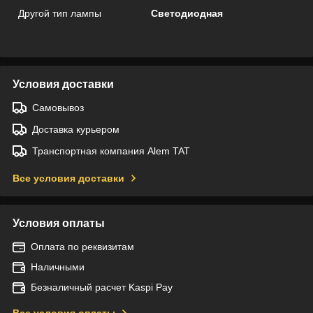
Другой тип лампы
Светодиодная
Условия доставки
Самовывоз
Доставка курьером
Транспортная компания Alem TAT
Все условия доставки
Условия оплаты
Оплата по реквизитам
Наличными
Безналичный расчет Kaspi Pay
Все условия оплаты