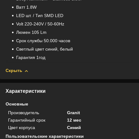
Bатт 1.8W
LED шт. / Тип SMD LED
Volt 220-240V / 50-60Hz
Люмен 105 Lm
Срок службы 50.000 часов
Светлый цвет синий, белый
Гарантия 1год
Скрыть
Характеристики
Основные
Производитель
Granit
Гарантийный срок
12 мес
Цвет корпуса
Синий
Пользовательские характеристики