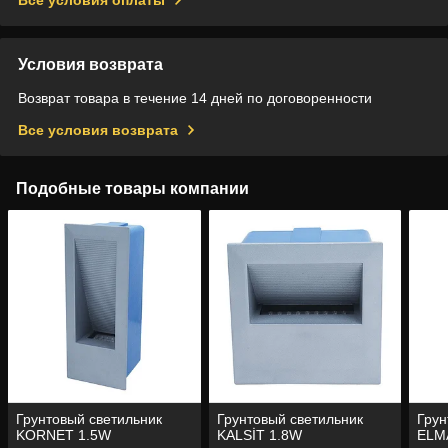
Условия возврата
Возврат товара в течение 14 дней по договоренности
Все условия возврата
Подобные товары компании
Грунтовый светильник
Грунтовый светильник
Грун
KORNET 1.5W
KALSİT 1.8W
ELM