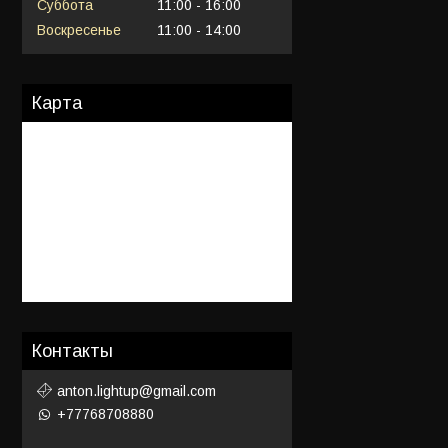
Суббота
11:00
16:00
Воскресенье
11:00
14:00
Карта
Контакты
anton.lightup@gmail.com
+77768708880