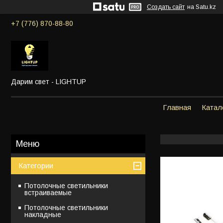
Создать сайт
на Satu.kz
+7 (776) 870-88-80
Дарим свет - LIGHTUP
Главная
Катал
Категории
Потолочные светильники
встраиваемые
Потолочные светильники
накладные