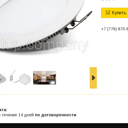
Купить
+7 (776) 870-
в течение 14 дней
по договоренности