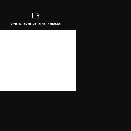
Информация для заказа