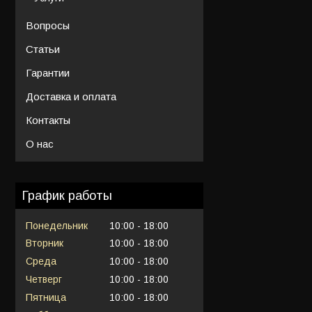
Вопросы
Статьи
Гарантии
Доставка и оплата
Контакты
О нас
График работы
Понедельник
10:00
18:00
Вторник
10:00
18:00
Среда
10:00
18:00
Четверг
10:00
18:00
Пятница
10:00
18:00