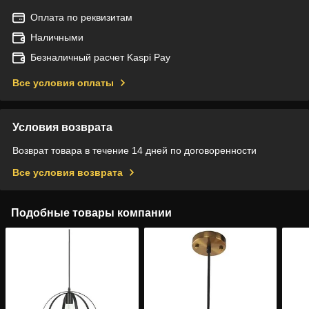
Оплата по реквизитам
Наличными
Безналичный расчет Kaspi Pay
Все условия оплаты
Условия возврата
Возврат товара в течение 14 дней по договоренности
Все условия возврата
Подобные товары компании