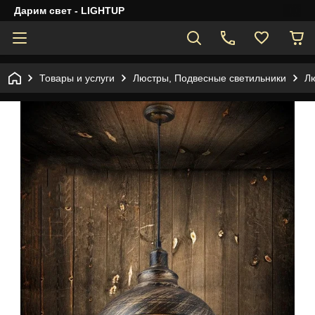
Дарим свет - LIGHTUP
Товары и услуги
Люстры, Подвесные светильники
Лю