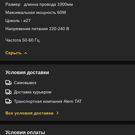
Размер: длинна провода 1000мм
Максимальная мощность 60W
Цоколь - e27
Напряжение питания 220-240 В
Частота 50-60 Гц
Скрыть
Условия доставки
Самовывоз
Доставка курьером
Транспортная компания Alem TAT
Все условия доставки
Условия оплаты