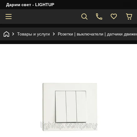
Дарим свет - LIGHTUP
Товары и услуги
Розетки | выключатели | датчики движе