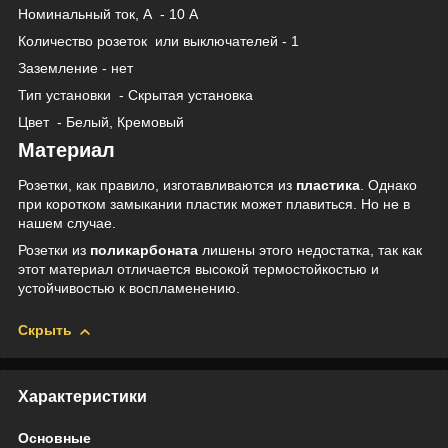
Номинальный ток, А
- 10 А
Количество розеток
или выключателей - 1
Заземление - нет
Тип установки
- Скрытая установка
Цвет
- Белый, Кремовый
Материал
Розетки, как правило, изготавливаются из
пластика
. Однако
при коротком замыкании пластик может плавиться. Но не в
нашем случае.
Розетки из
поликарбоната
лишены этого недостатка, так как
этот материал отличается высокой термостойкостью и
устойчивостью к воспламенению.
Скрыть
Характеристики
Основные