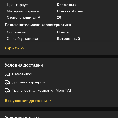
Цвет корпуса
Кремовый
Материал корпуса
Поликарбонат
Степень защиты IP
20
Пользовательские характеристики
Состояние
Новое
Способ установки
Встроенный
Скрыть
Условия доставки
Самовывоз
Доставка курьером
Транспортная компания Alem TAT
Все условия доставки
Условия оплаты