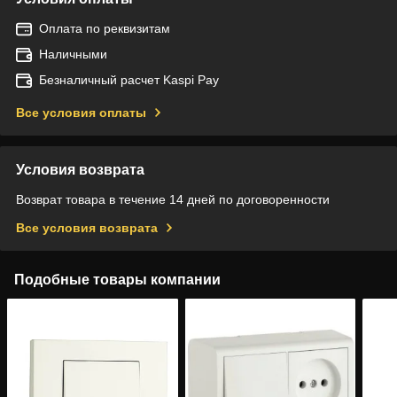
Оплата по реквизитам
Наличными
Безналичный расчет Kaspi Pay
Все условия оплаты
Условия возврата
Возврат товара в течение 14 дней по договоренности
Все условия возврата
Подобные товары компании