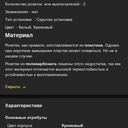
Количество розеток
или выключателей - 2
Заземление - нет
Тип установки
- Скрытая установка
Цвет
- Белый, Кремовый
Материал
Розетки, как правило, изготавливаются из
пластика
. Однако
при коротком замыкании пластик может плавиться. Но не в
нашем случае.
Розетки из
поликарбоната
лишены этого недостатка, так как
этот материал отличается высокой термостойкостью и
устойчивостью к воспламенению.
Скрыть
Характеристики
Основные атрибуты
Цвет корпуса
Кремовый