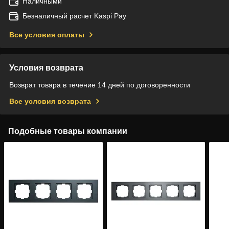
Наличными
Безналичный расчет Kaspi Pay
Все условия оплаты
Условия возврата
Возврат товара в течение 14 дней по договоренности
Все условия возврата
Подобные товары компании