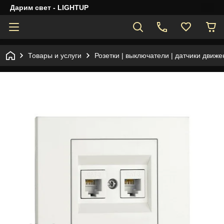
Дарим свет - LIGHTUP
Товары и услуги
Розетки | выключатели | датчики движе