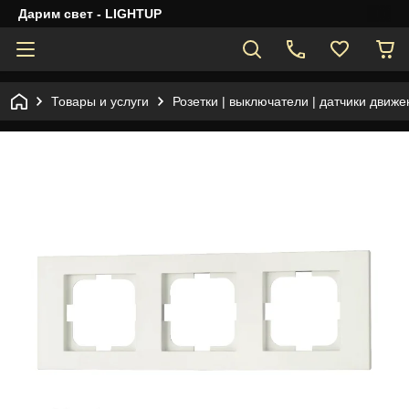
Дарим свет - LIGHTUP
Товары и услуги
Розетки | выключатели | датчики движе