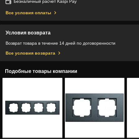
Безналичный расчет Kaspi Pay
Все условия оплаты
Условия возврата
Возврат товара в течение 14 дней по договоренности
Все условия возврата
Подобные товары компании