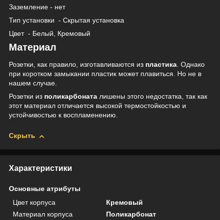
Заземление - нет
Тип установки
- Скрытая установка
Цвет
- Белый, Кремовый
Материал
Розетки, как правило, изготавливаются из
пластика
. Однако
при коротком замыкании пластик может плавиться. Но не в
нашем случае.
Розетки из
поликарбоната
лишены этого недостатка, так как
этот материал отличается высокой термостойкостью и
устойчивостью к воспламенению.
Скрыть
Характеристики
Основные атрибуты
Цвет корпуса
Кремовый
Материал корпуса
Поликарбонат