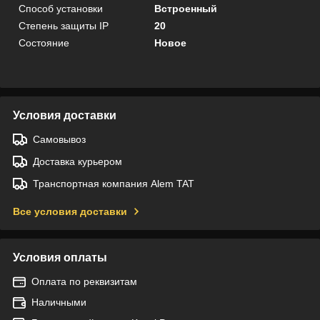
Способ установки
Встроенный
Степень защиты IP
20
Состояние
Новое
Условия доставки
Самовывоз
Доставка курьером
Транспортная компания Alem TAT
Все условия доставки
Условия оплаты
Оплата по реквизитам
Наличными