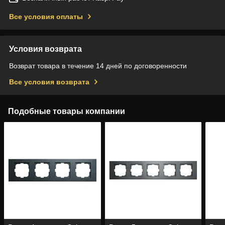
Все условия оплаты
Условия возврата
Возврат товара в течение 14 дней по договоренности
Все условия возврата
Подобные товары компании