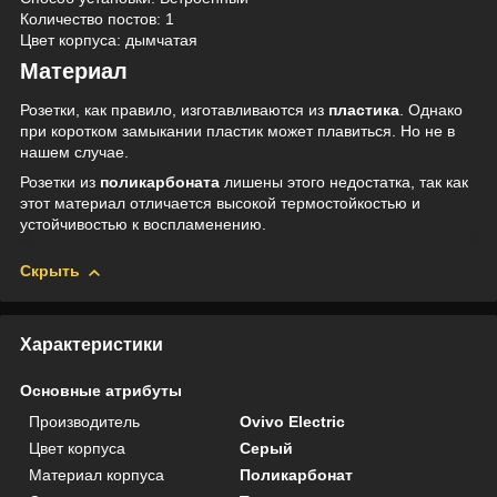
Количество постов: 1
Цвет корпуса:
дымчатая
Материал
Розетки, как правило, изготавливаются из
пластика
. Однако
при коротком замыкании пластик может плавиться. Но не в
нашем случае.
Розетки из
поликарбоната
лишены этого недостатка, так как
этот материал отличается высокой термостойкостью и
устойчивостью к воспламенению.
Скрыть
Характеристики
Основные атрибуты
Производитель
Ovivo Electric
Цвет корпуса
Серый
Материал корпуса
Поликарбонат