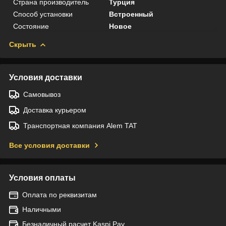
Страна производитель
Турция
Способ установки
Встроенный
Состояние
Новое
Скрыть
Условия доставки
Самовывоз
Доставка курьером
Транспортная компания Alem TAT
Все условия доставки
Условия оплаты
Оплата по реквизитам
Наличными
Безналичный расчет Kaspi Pay