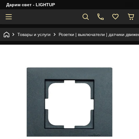
Дарим свет - LIGHTUP
Товары и услуги
Розетки | выключатели | датчики движе