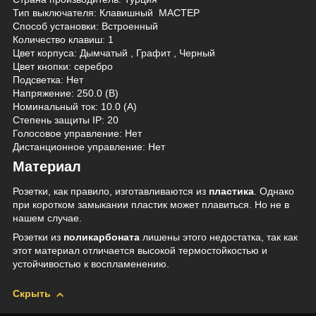
Тип выключателя: Клавишный МАСТЕР
Способ установки: Встроенный
Количество клавиш: 1
Цвет корпуса: Дымчатый , Графит , Черный
Цвет кнопки: серебро
Подсветка: Нет
Напряжение: 250.0 (В)
Номинальный ток: 10.0 (А)
Степень защиты IP: 20
Голосовое управление: Нет
Дистанционное управление: Нет
Материал
Розетки, как правило, изготавливаются из
пластика
. Однако
при коротком замыкании пластик может плавиться. Но не в
нашем случае.
Розетки из
поликарбоната
лишены этого недостатка, так как
этот материал отличается высокой термостойкостью и
устойчивостью к воспламенению.
Скрыть