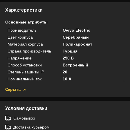
Характеристики
Основные атрибуты
Производитель
Ovivo Electric
Цвет корпуса
Серебряный
Материал корпуса
Поликарбонат
Страна производитель
Турция
Напряжение
250 В
Способ установки
Встроенный
Степень защиты IP
20
Номинальный ток
10 А
Скрыть
Условия доставки
Самовывоз
Доставка курьером