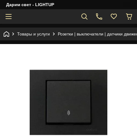
Дарим свет - LIGHTUP
Товары и услуги
Розетки | выключатели | датчики движе