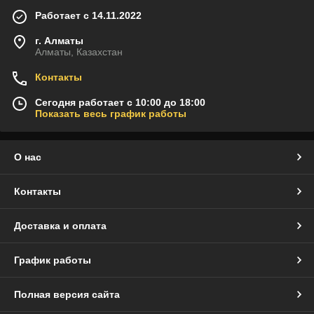
Работает с 14.11.2022
г. Алматы
Алматы, Казахстан
Контакты
Сегодня работает с 10:00 до 18:00
Показать весь график работы
О нас
Контакты
Доставка и оплата
График работы
Полная версия сайта