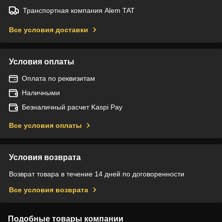
Транспортная компания Alem TAT
Все условия доставки
Условия оплаты
Оплата по реквизитам
Наличными
Безналичный расчет Kaspi Pay
Все условия оплаты
Условия возврата
Возврат товара в течение 14 дней по договоренности
Все условия возврата
Подобные товары компании