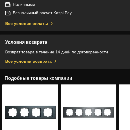
Наличными
Безналичный расчет Kaspi Pay
Все условия оплаты
Условия возврата
Возврат товара в течение 14 дней по договоренности
Все условия возврата
Подобные товары компании