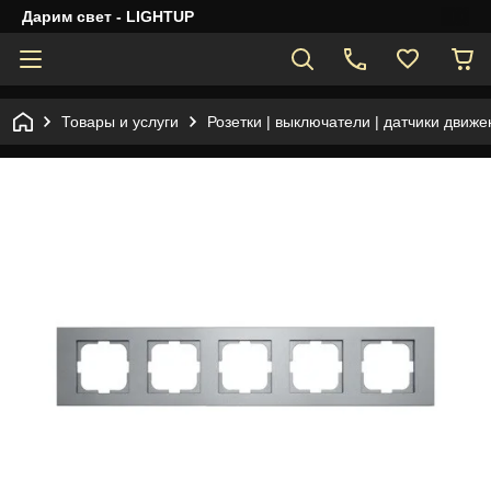
Дарим свет - LIGHTUP
Товары и услуги
Розетки | выключатели | датчики движе