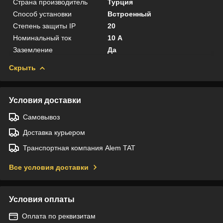
Страна производитель
Турция
Способ установки
Встроенный
Степень защиты IP
20
Номинальный ток
10 А
Заземление
Да
Скрыть
Условия доставки
Самовывоз
Доставка курьером
Транспортная компания Alem TAT
Все условия доставки
Условия оплаты
Оплата по реквизитам