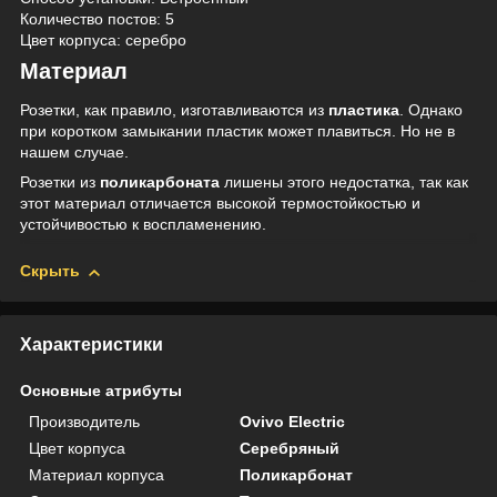
Количество постов: 5
Цвет корпуса:
серебро
Материал
Розетки, как правило, изготавливаются из
пластика
. Однако
при коротком замыкании пластик может плавиться. Но не в
нашем случае.
Розетки из
поликарбоната
лишены этого недостатка, так как
этот материал отличается высокой термостойкостью и
устойчивостью к воспламенению.
Скрыть
Характеристики
Основные атрибуты
Производитель
Ovivo Electric
Цвет корпуса
Серебряный
Материал корпуса
Поликарбонат