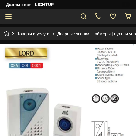
Дарим свет - LIGHTUP
Товары и услуги
Дверные звонки | таймеры | пульты уп