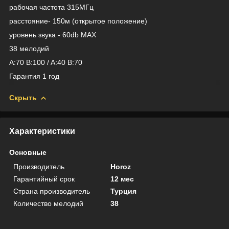
рабочая частота 315МГц
расстояние- 150м (открытое положение)
уровень звука - 60db MAX
38 мелодий
A:70 B:100 / A:40 B:70
Гарантия 1 год
Скрыть
Характеристики
Основные
Производитель
Horoz
Гарантийный срок
12 мес
Страна производитель
Турция
Количество мелодий
38