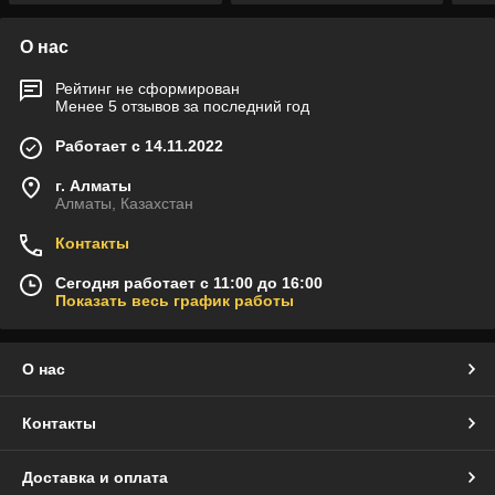
О нас
Рейтинг не сформирован
Менее 5 отзывов за последний год
Работает с 14.11.2022
г. Алматы
Алматы, Казахстан
Контакты
Сегодня работает с 11:00 до 16:00
Показать весь график работы
О нас
Контакты
Доставка и оплата