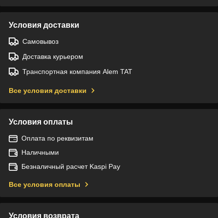
Условия доставки
Самовывоз
Доставка курьером
Транспортная компания Alem TAT
Все условия доставки
Условия оплаты
Оплата по реквизитам
Наличными
Безналичный расчет Kaspi Pay
Все условия оплаты
Условия возврата