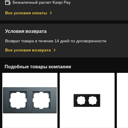
Безналичный расчет Kaspi Pay
Все условия оплаты
Условия возврата
Возврат товара в течение 14 дней по договоренности
Все условия возврата
Подобные товары компании