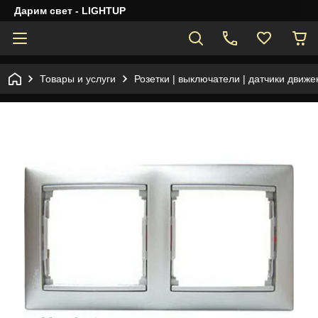
Дарим свет - LIGHTUP
Товары и услуги
Розетки | выключатели | датчики движе