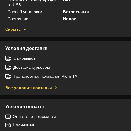
от USB
Способ установки
Встроенный
Состояние
Новое
Скрыть
Условия доставки
Самовывоз
Доставка курьером
Транспортная компания Alem TAT
Все условия доставки
Условия оплаты
Оплата по реквизитам
Наличными