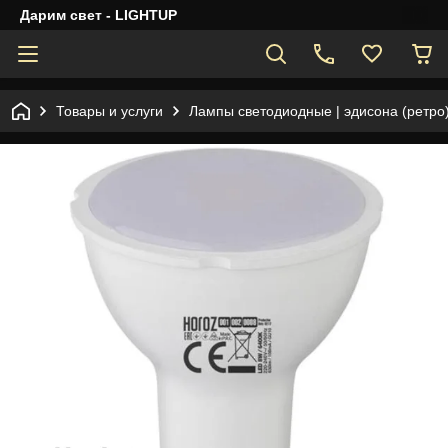
Дарим свет - LIGHTUP
Товары и услуги
Лампы светодиодные | эдисона (ретро