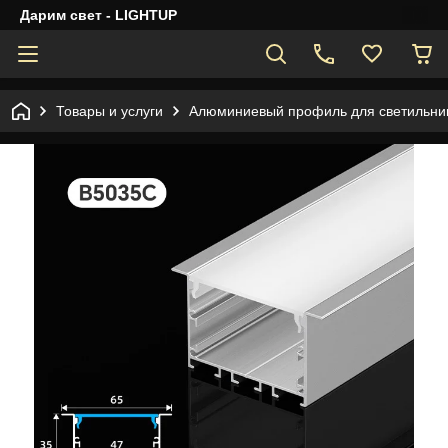
Дарим свет - LIGHTUP
Товары и услуги
Алюминиевый профиль для светильник