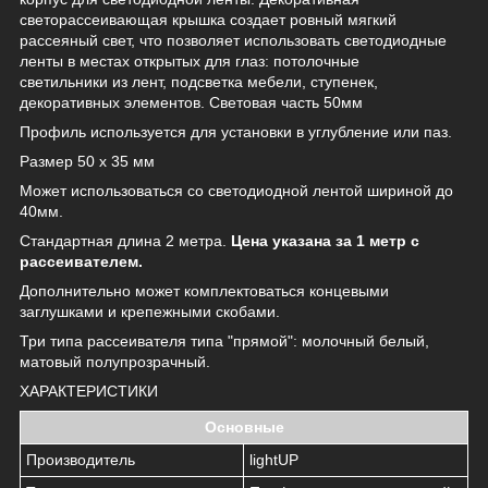
светорассеивающая крышка создает ровный мягкий
рассеяный свет, что позволяет использовать светодиодные
ленты в местах открытых для глаз: потолочные
светильники из лент, подсветка мебели, ступенек,
декоративных элементов. Световая часть 50мм
Профиль используется для установки в углубление или паз.
Размер 50 x 35 мм
Может использоваться со светодиодной лентой шириной до
40мм.
Стандартная длина 2 метра.
Цена указана за 1 метр с
рассеивателем.
Дополнительно может комплектоваться концевыми
заглушками и крепежными скобами.
Три типа рассеивателя типа "прямой": молочный белый,
матовый полупрозрачный.
ХАРАКТЕРИСТИКИ
Основные
Производитель
lightUP