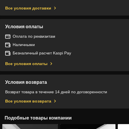
Все условия доставки
Условия оплаты
Оплата по реквизитам
Наличными
Безналичный расчет Kaspi Pay
Все условия оплаты
Условия возврата
Возврат товара в течение 14 дней по договоренности
Все условия возврата
Подобные товары компании