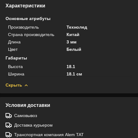
Характеристики
Основные атрибуты
Производитель
Технолед
Страна производитель
Китай
Длина
3 мм
Цвет
Белый
Габариты
Высота
18.1
Ширина
18.1 см
Скрыть
Условия доставки
Самовывоз
Доставка курьером
Транспортная компания Alem TAT