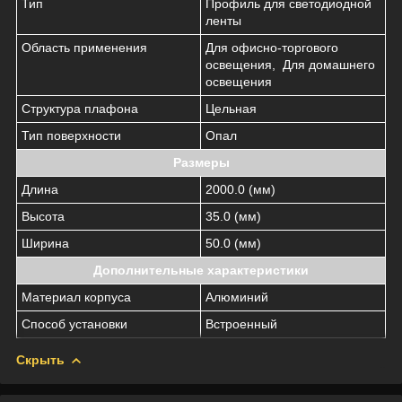
Тип
Профиль для светодиодной
ленты
Область применения
Для офисно-торгового
освещения, Для домашнего
освещения
Структура плафона
Цельная
Тип поверхности
Опал
Размеры
Длина
2000.0 (мм)
Высота
35.0 (мм)
Ширина
50.0 (мм)
Дополнительные характеристики
Материал корпуса
Алюминий
Способ установки
Встроенный
Скрыть