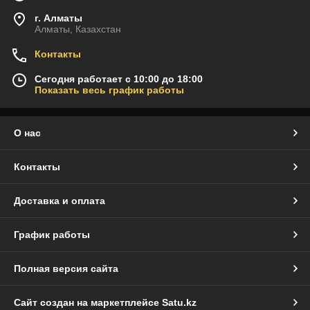
г. Алматы
Алматы, Казахстан
Контакты
Сегодня работает с 10:00 до 18:00
Показать весь график работы
О нас
Контакты
Доставка и оплата
График работы
Полная версия сайта
Сайт создан на маркетплейсе
Satu.kz