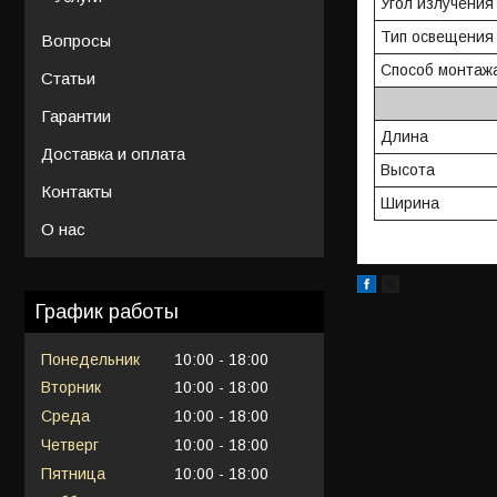
Угол излучения
Тип освещения
Вопросы
Способ монтаж
Статьи
Гарантии
Длина
Доставка и оплата
Высота
Контакты
Ширина
О нас
График работы
Понедельник
10:00
18:00
Вторник
10:00
18:00
Среда
10:00
18:00
Четверг
10:00
18:00
Пятница
10:00
18:00