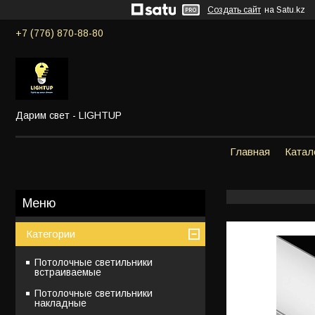
Создать сайт
на Satu.kz
+7 (776) 870-88-80
Дарим свет - LIGHTUP
Главная
Катал
Категории
Потолочные светильники
встраиваемые
Потолочные светильники
накладные