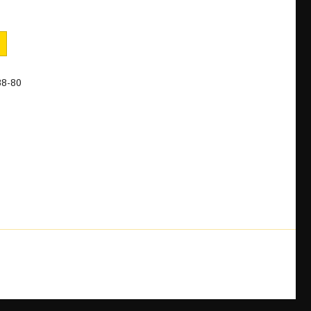
88-80