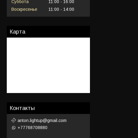
Суббота
11:00
16:00
Воскресенье
11:00
14:00
Карта
Контакты
anton.lightup@gmail.com
+77768708880