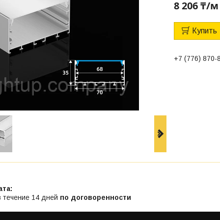
8 206 ₸/м
Купить
+7 (776) 870-
в течение 14 дней
по договоренности