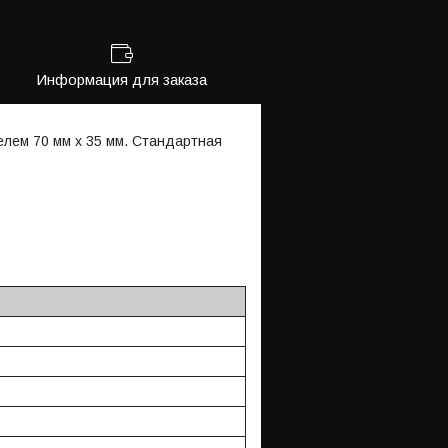
Информация для заказа
лем 70 мм x 35 мм. Стандартная