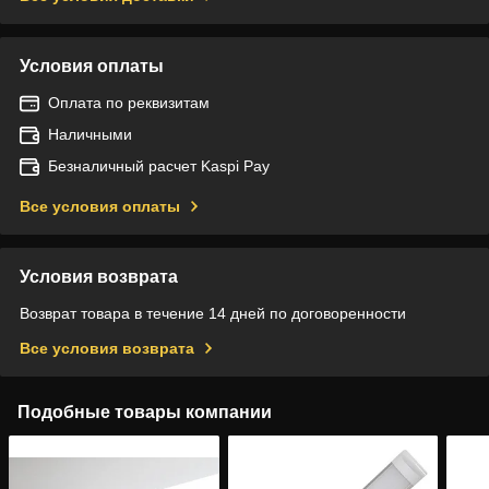
Условия оплаты
Оплата по реквизитам
Наличными
Безналичный расчет Kaspi Pay
Все условия оплаты
Условия возврата
Возврат товара в течение 14 дней по договоренности
Все условия возврата
Подобные товары компании