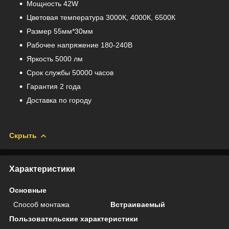
Мощность 42W
Цветовая температура 3000К, 4000К, 6500К
Размер 55мм*30мм
Рабочее напряжение 180-240В
Яркость 5000 лм
Срок службы 50000 часов
Гарантия 2 года
Доставка по городу
Скрыть
Характеристики
Основные
Способ монтажа
Встраиваемый
Пользовательские характеристики