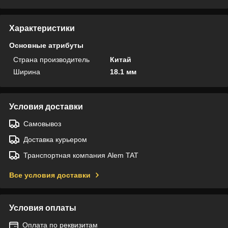
Характеристики
Основные атрибуты
Страна производитель
Китай
Ширина
18.1 мм
Условия доставки
Самовывоз
Доставка курьером
Транспортная компания Alem TAT
Все условия доставки
Условия оплаты
Оплата по реквизитам