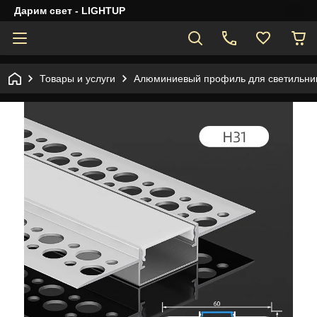
Дарим свет - LIGHTUP
Товары и услуги
Алюминиевый профиль для светильник