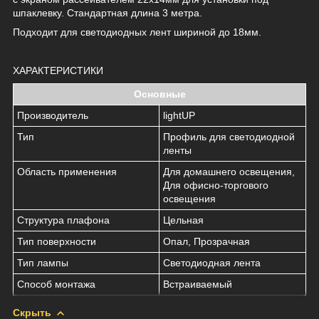
шпаклевку. Стандартная длина 3 метра.
Подходит для светодиодных лент шириной до 18мм.
ХАРАКТЕРИСТИКИ
Основные
Производитель
lightUP
Тип
Профиль для светодиодной
ленты
Область применения
Для домашнего освещения,
Для офисно-торгового
освещения
Структура плафона
Цельная
Тип поверхности
Опал, Прозрачная
Тип лампы
Светодиодная лента
Способ монтажа
Встраиваемый
Скрыть