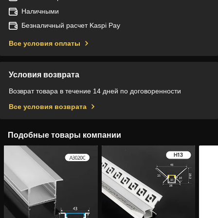
Наличными
Безналичный расчет Kaspi Pay
Все условия оплаты
Условия возврата
Возврат товара в течение 14 дней по договоренности
Все условия возврата
Подобные товары компании