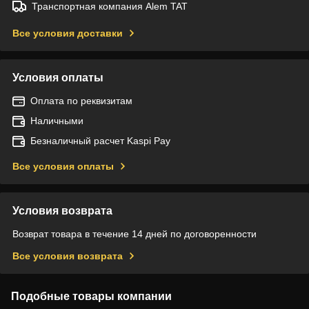
Транспортная компания Alem TAT
Все условия доставки
Условия оплаты
Оплата по реквизитам
Наличными
Безналичный расчет Kaspi Pay
Все условия оплаты
Условия возврата
Возврат товара в течение 14 дней по договоренности
Все условия возврата
Подобные товары компании