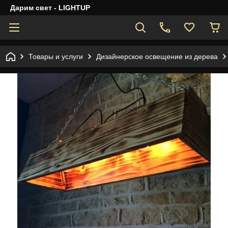
Дарим свет - LIGHTUP
Товары и услуги
Дизайнерское освещение из дерева