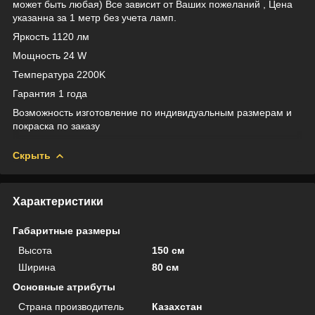
может быть любая) Все зависит от Ваших пожеланий , Цена
указанна за 1 метр без учета ламп.
Яркость 1120 лм
Мощность 24 W
Температура 2200K
Гарантия 1 года
Возможность изготовление по индивидуальным размерам и
покраска по заказу
Скрыть
Характеристики
Габаритные размеры
Высота
150 см
Ширина
80 см
Основные атрибуты
Страна производитель
Казахстан