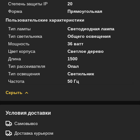
Степень защиты IP
20
Форма
Прямоугольная
Пользовательские характеристики
Тип лампы
Светодиодная лампа
Тип светильника
Общего освещения
Мощность
36 ватт
Цвет корпуса
Светлое дерево
Длина
1500
Тип рассеивателя
Опал
Тип освещения
Светильник
Частота
50 Гц
Скрыть
Условия доставки
Самовывоз
Доставка курьером