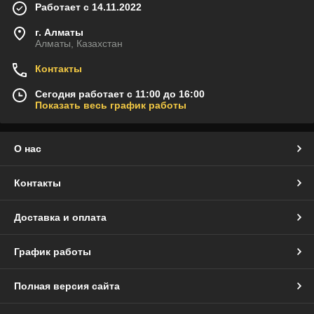
Работает с 14.11.2022
г. Алматы
Алматы, Казахстан
Контакты
Сегодня работает с 11:00 до 16:00
Показать весь график работы
О нас
Контакты
Доставка и оплата
График работы
Полная версия сайта