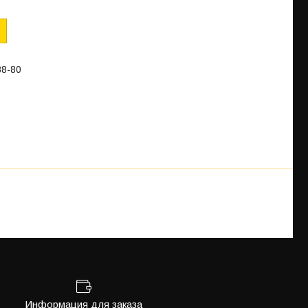
88-80
Информация для заказа