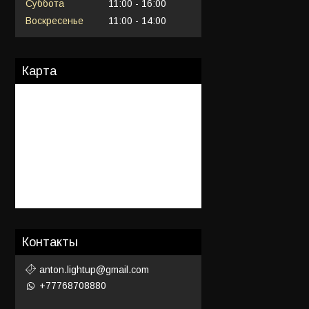
Суббота
11:00
16:00
Воскресенье
11:00
14:00
Карта
Контакты
anton.lightup@gmail.com
+77768708880