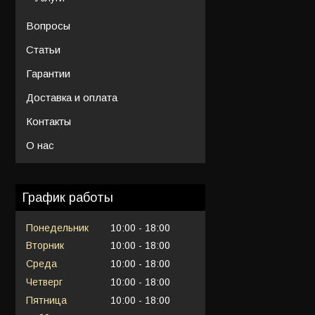
Вопросы
Статьи
Гарантии
Доставка и оплата
Контакты
О нас
График работы
Понедельник
10:00
18:00
Вторник
10:00
18:00
Среда
10:00
18:00
Четверг
10:00
18:00
Пятница
10:00
18:00