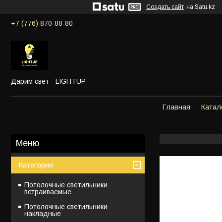
Создать сайт
на Satu.kz
+7 (776) 870-88-80
Дарим свет - LIGHTUP
Главная
Катал
Категории
Потолочные светильники
встраиваемые
Потолочные светильники
накладные