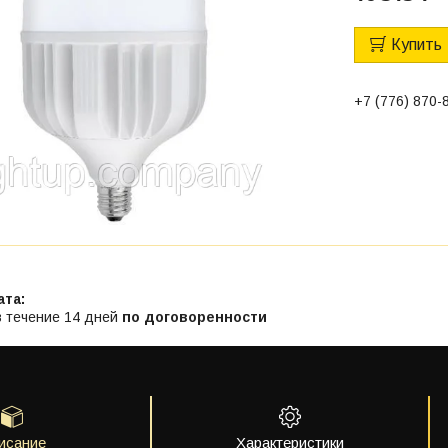
Купить
+7 (776) 870-
в течение 14 дней
по договоренности
исание
Характеристики