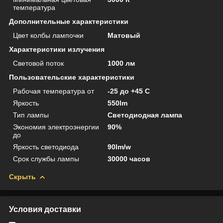
температура
Дополнительные характеристики
Цвет колбы лампочки
Матовый
Характеристики излучения
Световой поток
1000 лм
Пользовательские характеристики
Рабочая температура от
-25 до +45 С
Яркость
550lm
Тип лампы
Светодиодная лампа
Экономия электроэнергии
90%
до
Яркость светодиода
90lm/w
Срок службы лампы
30000 часов
Скрыть
Условия доставки