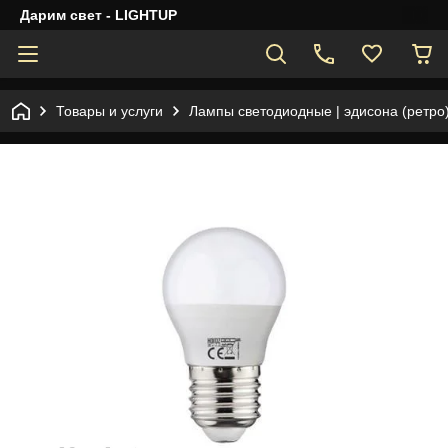
Дарим свет - LIGHTUP
Товары и услуги
Лампы светодиодные | эдисона (ретро