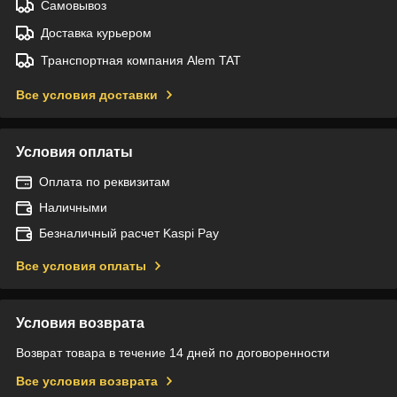
Самовывоз
Доставка курьером
Транспортная компания Alem TAT
Все условия доставки
Условия оплаты
Оплата по реквизитам
Наличными
Безналичный расчет Kaspi Pay
Все условия оплаты
Условия возврата
Возврат товара в течение 14 дней по договоренности
Все условия возврата