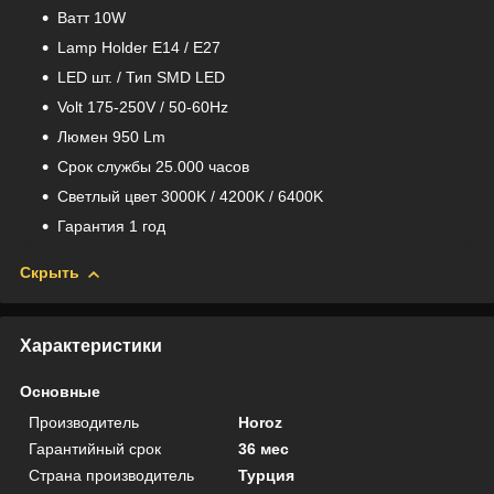
Bатт 10W
Lamp Holder E14 / E27
LED шт. / Тип SMD LED
Volt 175-250V / 50-60Hz
Люмен 950 Lm
Срок службы 25.000 часов
Светлый цвет 3000K / 4200K / 6400K
Гарантия 1 год
Скрыть
Характеристики
Основные
Производитель
Horoz
Гарантийный срок
36 мес
Страна производитель
Турция