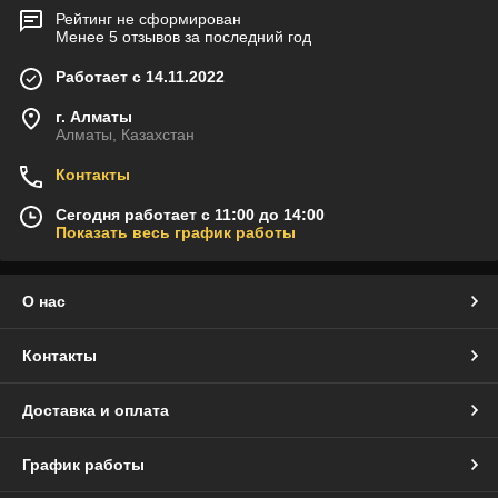
Рейтинг не сформирован
Менее 5 отзывов за последний год
Работает с 14.11.2022
г. Алматы
Алматы, Казахстан
Контакты
Сегодня работает с 11:00 до 14:00
Показать весь график работы
О нас
Контакты
Доставка и оплата
График работы