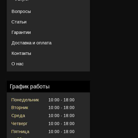
Вопросы
Статьи
Гарантии
Доставка и оплата
Контакты
О нас
График работы
Понедельник
10:00
18:00
Вторник
10:00
18:00
Среда
10:00
18:00
Четверг
10:00
18:00
Пятница
10:00
18:00