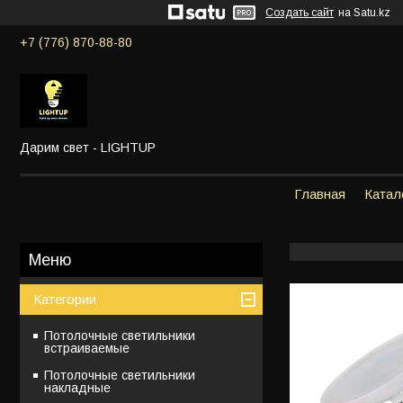
Создать сайт
на Satu.kz
+7 (776) 870-88-80
Дарим свет - LIGHTUP
Главная
Катал
Категории
Потолочные светильники
встраиваемые
Потолочные светильники
накладные