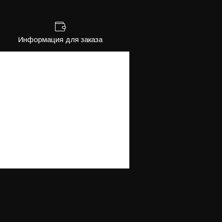
Информация для заказа