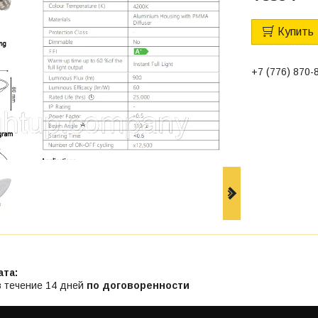
Купить
+7 (776) 870-
в течение 14 дней
по договоренности