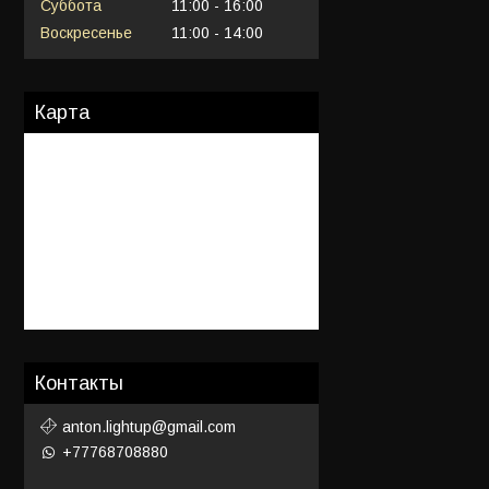
Суббота
11:00
16:00
Воскресенье
11:00
14:00
Карта
Контакты
anton.lightup@gmail.com
+77768708880