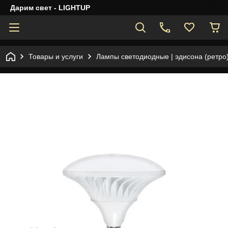
Дарим свет - LIGHTUP
Товары и услуги
Лампы светодиодные | эдисона (ретро