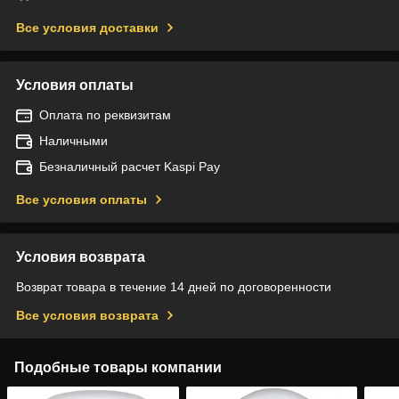
Все условия доставки
Условия оплаты
Оплата по реквизитам
Наличными
Безналичный расчет Kaspi Pay
Все условия оплаты
Условия возврата
Возврат товара в течение 14 дней по договоренности
Все условия возврата
Подобные товары компании