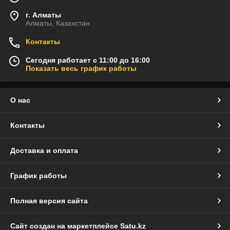
г. Алматы
Алматы, Казахстан
Контакты
Сегодня работает с 11:00 до 16:00
Показать весь график работы
О нас
Контакты
Доставка и оплата
График работы
Полная версия сайта
Сайт создан на маркетплейсе
Satu.kz