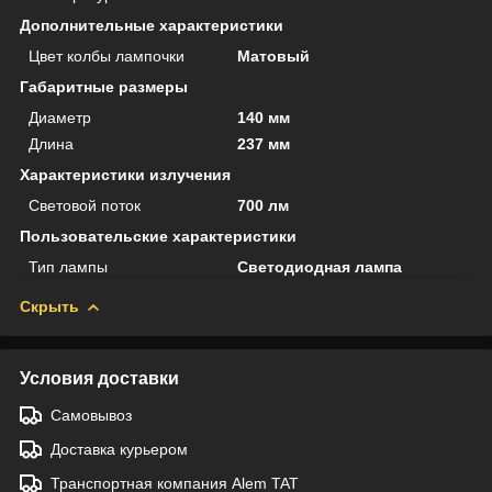
Дополнительные характеристики
Цвет колбы лампочки
Матовый
Габаритные размеры
Диаметр
140 мм
Длина
237 мм
Характеристики излучения
Световой поток
700 лм
Пользовательские характеристики
Тип лампы
Светодиодная лампа
Скрыть
Условия доставки
Самовывоз
Доставка курьером
Транспортная компания Alem TAT