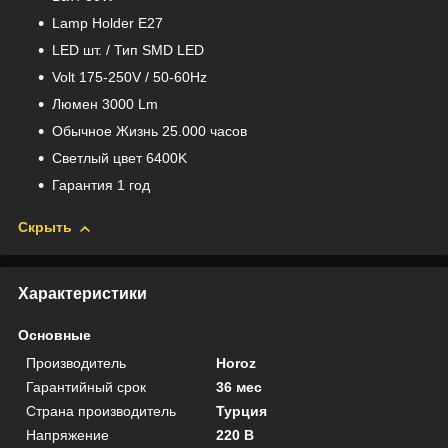
Lamp Holder E27
LED шт. / Тип SMD LED
Volt 175-250V / 50-60Hz
Люмен 3000 Lm
Обычное Жизнь 25.000 часов
Светлый цвет 6400K
Гарантия 1 год
Скрыть
Характеристики
Основные
Производитель
Horoz
Гарантийный срок
36 мес
Страна производитель
Турция
Напряжение
220 В