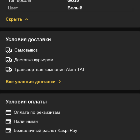
Тип цоколя
GU10
Цвет
Белый
Скрыть
Условия доставки
Самовывоз
Доставка курьером
Транспортная компания Alem TAT
Все условия доставки
Условия оплаты
Оплата по реквизитам
Наличными
Безналичный расчет Kaspi Pay