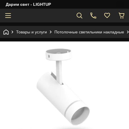
Дарим свет - LIGHTUP
Товары и услуги
Потолочные светильники накладные