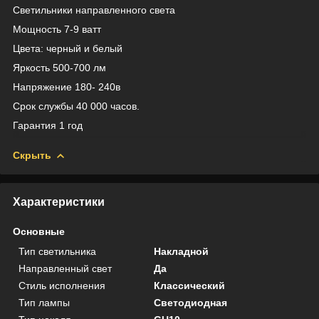
Светильники направленного света
Мощность 7-9 ватт
Цвета: черный и белый
Яркость 500-700 лм
Напряжение 180- 240в
Срок службы 40 000 часов.
Гарантия 1 год
Скрыть
Характеристики
Основные
Тип светильника
Накладной
Направленный свет
Да
Стиль исполнения
Классический
Тип лампы
Светодиодная